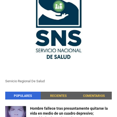
Servicio Regional De Salud
POPULARES
RECIENTES
COMENTARIOS
Hombre fallece tras presuntamente quitarse la
vida en medio de un cuadro depresivo;