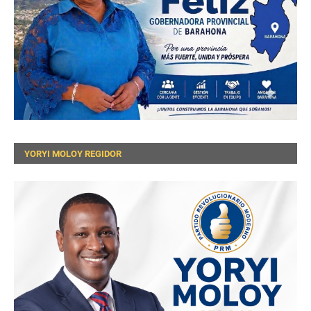
YORYI MOLOY REGIDOR