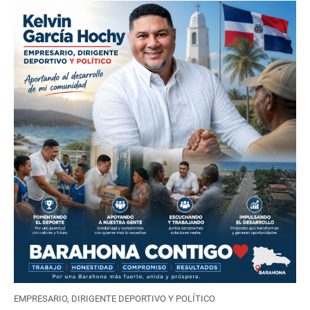
EMPRESARIO, DIRIGENTE DEPORTIVO Y POLÍTICO