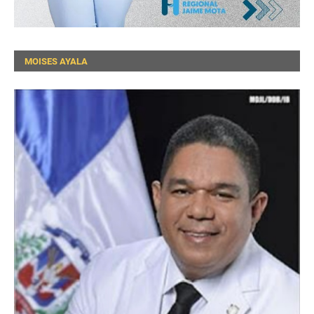
MOISES AYALA