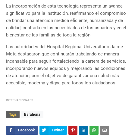
La incorporación de esta tecnología representa un avance
significativo para la institución, reafirmando el compromiso
de brindar una atención médica eficiente, humanizada y de
calidad, centrada en las necesidades de los usuarios y en el
bienestar de las familias de toda la región.
Las autoridades del Hospital Regional Universitario Jaime
Mota destacaron que continuarán trabajando de manera
incansable para seguir fortaleciendo la cartera de servicios,
incorporando nuevos equipos y mejorando las condiciones
de atención, con el objetivo de garantizar una salud más
accesible, moderna y digna para todos los ciudadanos.
INTERNACIONALES
Tags
Barahona