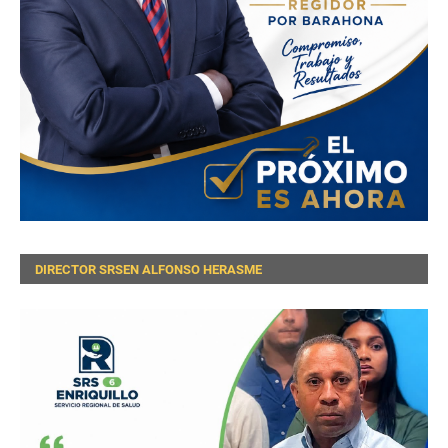
DIRECTOR SRSEN ALFONSO HERASME