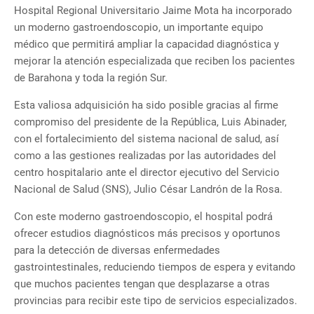
Hospital Regional Universitario Jaime Mota ha incorporado
un moderno gastroendoscopio, un importante equipo
médico que permitirá ampliar la capacidad diagnóstica y
mejorar la atención especializada que reciben los pacientes
de Barahona y toda la región Sur.
Esta valiosa adquisición ha sido posible gracias al firme
compromiso del presidente de la República, Luis Abinader,
con el fortalecimiento del sistema nacional de salud, así
como a las gestiones realizadas por las autoridades del
centro hospitalario ante el director ejecutivo del Servicio
Nacional de Salud (SNS), Julio César Landrón de la Rosa.
Con este moderno gastroendoscopio, el hospital podrá
ofrecer estudios diagnósticos más precisos y oportunos
para la detección de diversas enfermedades
gastrointestinales, reduciendo tiempos de espera y evitando
que muchos pacientes tengan que desplazarse a otras
provincias para recibir este tipo de servicios especializados.