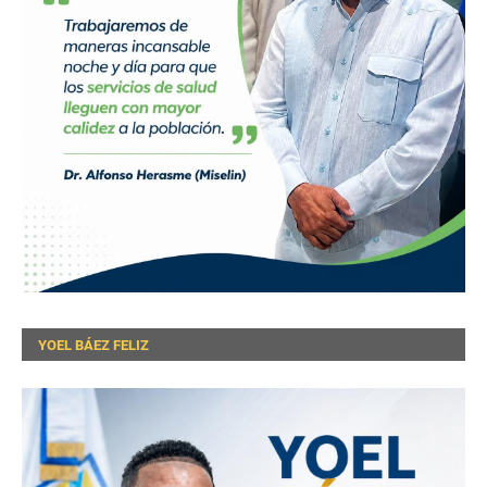
YOEL BÁEZ FELIZ