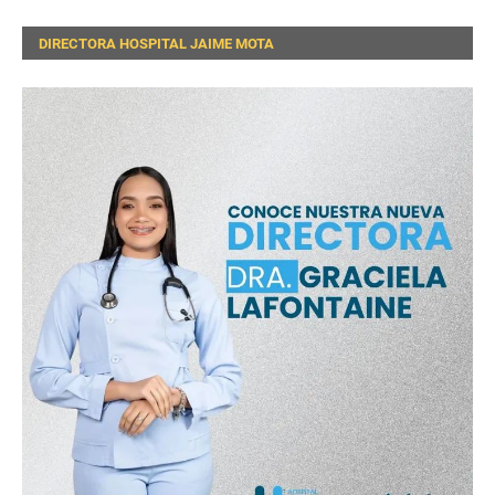
DIRECTORA HOSPITAL JAIME MOTA