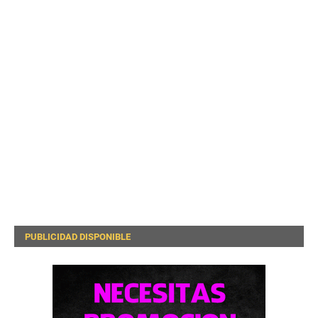
PUBLICIDAD DISPONIBLE