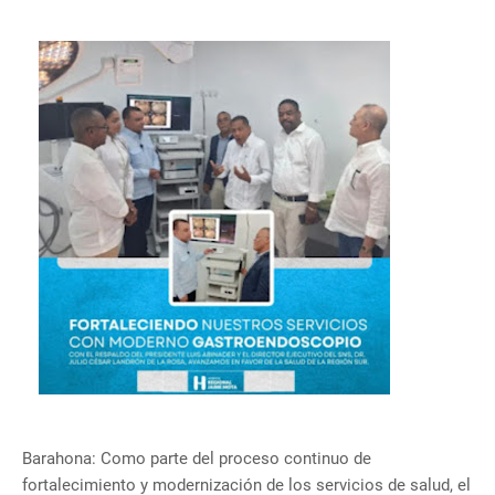
Barahona: Como parte del proceso continuo de
fortalecimiento y modernización de los servicios de salud, el