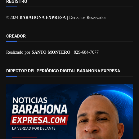
REGISTRO
©2024
BARAHONA EXPRESA
| Derechos Reservados
CREADOR
Realizado por
SANTO MONTERO
| 829-684-7077
DIRECTOR DEL PERIÓDICO DIGITAL BARAHONA EXPRESA