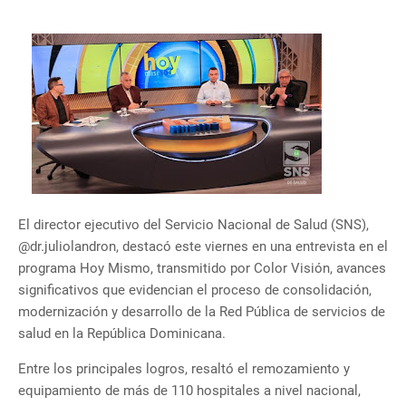
El director ejecutivo del Servicio Nacional de Salud (SNS),
@dr.juliolandron, destacó este viernes en una entrevista en el
programa Hoy Mismo, transmitido por Color Visión, avances
significativos que evidencian el proceso de consolidación,
modernización y desarrollo de la Red Pública de servicios de
salud en la República Dominicana.
Entre los principales logros, resaltó el remozamiento y
equipamiento de más de 110 hospitales a nivel nacional,