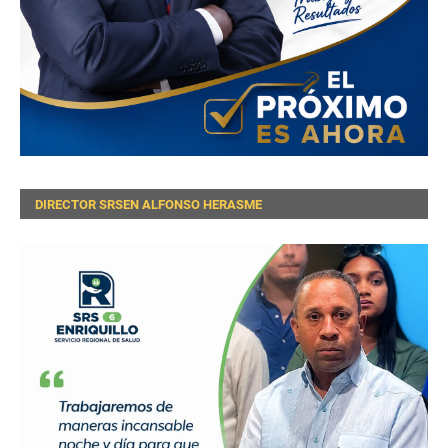
DIRECTOR SRSEN ALFONSO HERASME