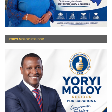
YORYI MOLOY REGIDOR