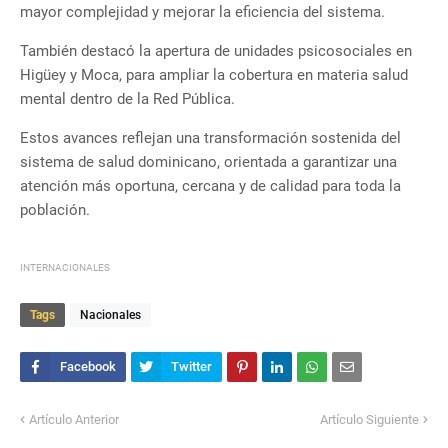
mayor complejidad y mejorar la eficiencia del sistema.
También destacó la apertura de unidades psicosociales en
Higüey y Moca, para ampliar la cobertura en materia salud
mental dentro de la Red Pública.
Estos avances reflejan una transformación sostenida del
sistema de salud dominicano, orientada a garantizar una
atención más oportuna, cercana y de calidad para toda la
población.
INTERNACIONALES
Tags
Nacionales
Artículo Anterior
Artículo Siguiente