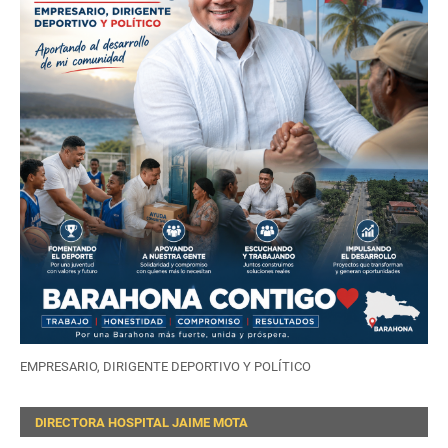
EMPRESARIO, DIRIGENTE DEPORTIVO Y POLÍTICO
DIRECTORA HOSPITAL JAIME MOTA