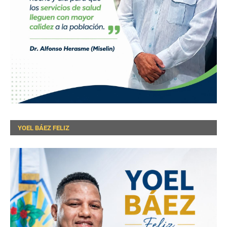
YOEL BÁEZ FELIZ