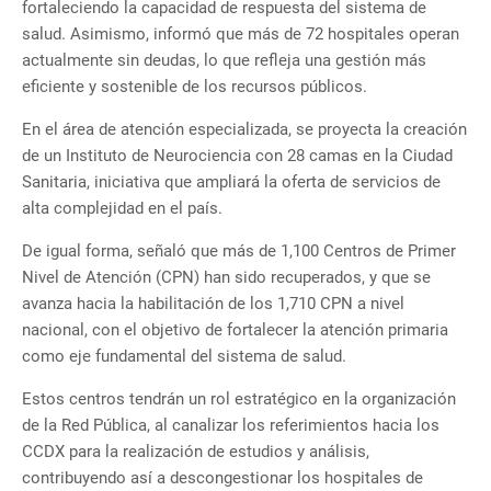
fortaleciendo la capacidad de respuesta del sistema de
salud. Asimismo, informó que más de 72 hospitales operan
actualmente sin deudas, lo que refleja una gestión más
eficiente y sostenible de los recursos públicos.
En el área de atención especializada, se proyecta la creación
de un Instituto de Neurociencia con 28 camas en la Ciudad
Sanitaria, iniciativa que ampliará la oferta de servicios de
alta complejidad en el país.
De igual forma, señaló que más de 1,100 Centros de Primer
Nivel de Atención (CPN) han sido recuperados, y que se
avanza hacia la habilitación de los 1,710 CPN a nivel
nacional, con el objetivo de fortalecer la atención primaria
como eje fundamental del sistema de salud.
Estos centros tendrán un rol estratégico en la organización
de la Red Pública, al canalizar los referimientos hacia los
CCDX para la realización de estudios y análisis,
contribuyendo así a descongestionar los hospitales de