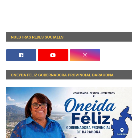
NUESTRAS REDES SOCIALES
ONEYDA FELIZ GOBERNADORA PROVINCIAL BARAHONA