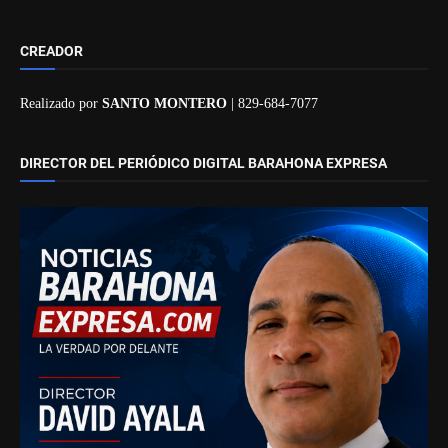
CREADOR
Realizado por
SANTO MONTERO
| 829-684-7077
DIRECTOR DEL PERIÓDICO DIGITAL BARAHONA EXPRESA