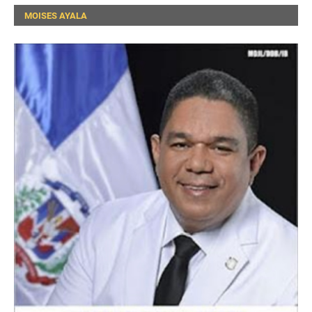
MOISES AYALA