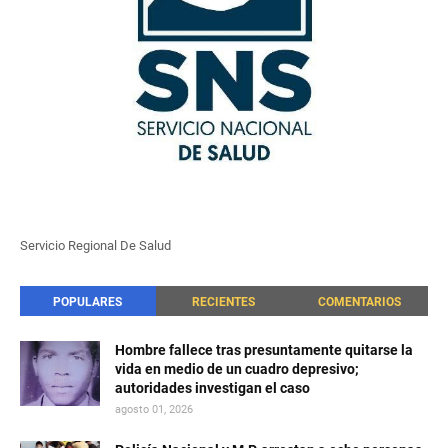
Servicio Regional De Salud
POPULARES
RECIENTES
COMENTARIOS
Hombre fallece tras presuntamente quitarse la
vida en medio de un cuadro depresivo;
autoridades investigan el caso
agosto 01, 2026