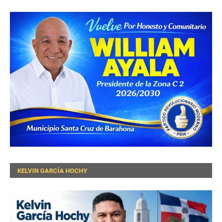
KELVIN GARCÍA HOCHY