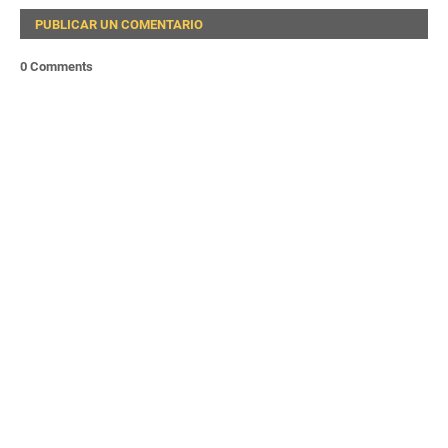
PUBLICAR UN COMENTARIO
0 Comments