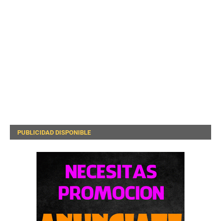
PUBLICIDAD DISPONIBLE