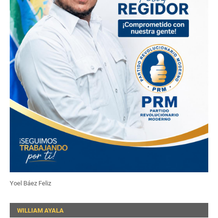
Yoel Báez Feliz
WILLIAM AYALA