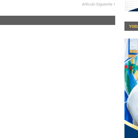
Artículo Siguiente
YOEL