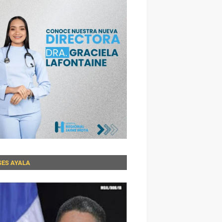
SES AYALA