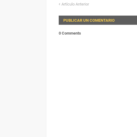
Artículo Anterior
PUBLICAR UN COMENTARIO
0 Comments