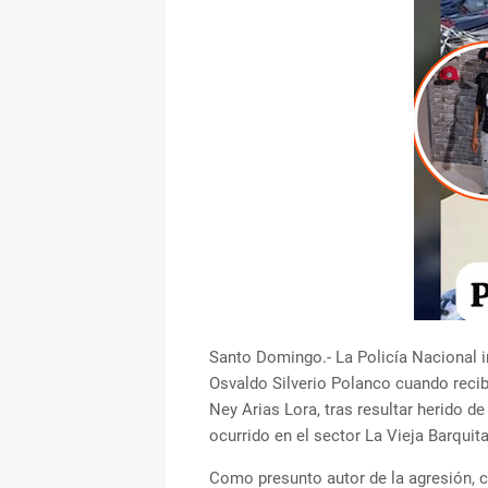
Santo Domingo.- La Policía Nacional 
Osvaldo Silverio Polanco cuando reci
Ney Arias Lora, tras resultar herido 
ocurrido en el sector La Vieja Barqui
Como presunto autor de la agresión, c