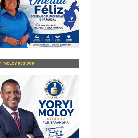
YI MOLOY REGIDOR