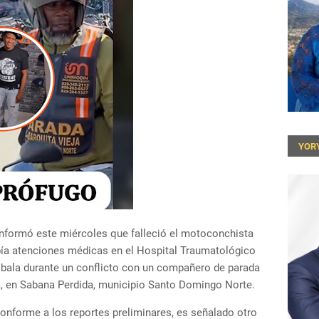
YOR
informó este miércoles que falleció el motoconchista
bía atenciones médicas en el Hospital Traumatológico
de bala durante un conflicto con un compañero de parada
ta, en Sabana Perdida, municipio Santo Domingo Norte.
onforme a los reportes preliminares, es señalado otro