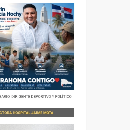
ARIO, DIRIGENTE DEPORTIVO Y POLÍTICO
ECTORA HOSPITAL JAIME MOTA