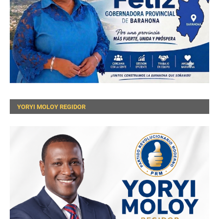
YORYI MOLOY REGIDOR