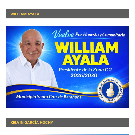
WILLIAM AYALA
KELVIN GARCÍA HOCHY