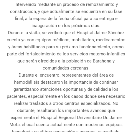
intervenido mediante un proceso de remozamiento y
construcción, y que actualmente se encuentra en su fase
final, a la espera de la fecha oficial para su entrega e
inauguración en los próximos días.
Durante la visita, se verificó que el Hospital Jaime Sánchez
cuenta ya con equipos médicos, mobiliarios, medicamentos
y áreas habilitadas para su próximo funcionamiento, como
parte del fortalecimiento de los servicios materno-infantiles
que serán ofrecidos a la población de Barahona y
comunidades cercanas.
Durante el encuentro, representantes del área de
hemodiálisis destacaron la importancia de continuar
garantizando atenciones oportunas y de calidad a los
pacientes, especialmente en los casos donde sea necesario
realizar traslados a otros centros especializados. No
obstante, resaltaron los importantes avances que
experimenta el Hospital Regional Universitario Dr. Jaime
Mota, el cual cuenta actualmente con modernos equipos,
tecnología de última generación y personal capacitado,