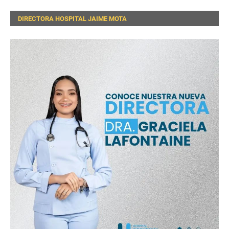
DIRECTORA HOSPITAL JAIME MOTA