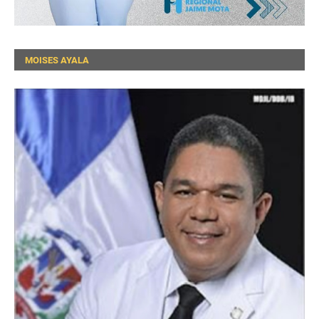
MOISES AYALA