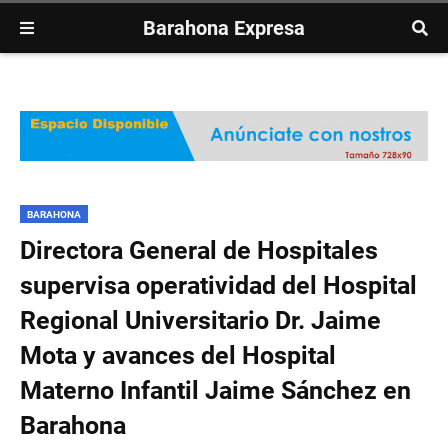
Barahona Expresa
BARAHONA
Directora General de Hospitales
supervisa operatividad del Hospital
Regional Universitario Dr. Jaime
Mota y avances del Hospital
Materno Infantil Jaime Sánchez en
Barahona