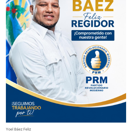
Yoel Báez Feliz