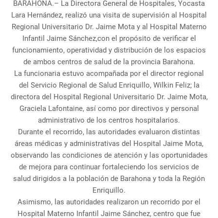
BARAHONA.– La Directora General de Hospitales, Yocasta
Lara Hernández, realizó una visita de supervisión al Hospital
Regional Universitario Dr. Jaime Mota y al Hospital Materno
Infantil Jaime Sánchez,con el propósito de verificar el
funcionamiento, operatividad y distribución de los espacios
de ambos centros de salud de la provincia Barahona.
La funcionaria estuvo acompañada por el director regional
del Servicio Regional de Salud Enriquillo, Wilkin Feliz; la
directora del Hospital Regional Universitario Dr. Jaime Mota,
Graciela Lafontaine, así como por directivos y personal
administrativo de los centros hospitalarios.
Durante el recorrido, las autoridades evaluaron distintas
áreas médicas y administrativas del Hospital Jaime Mota,
observando las condiciones de atención y las oportunidades
de mejora para continuar fortaleciendo los servicios de
salud dirigidos a la población de Barahona y toda la Región
Enriquillo.
Asimismo, las autoridades realizaron un recorrido por el
Hospital Materno Infantil Jaime Sánchez, centro que fue