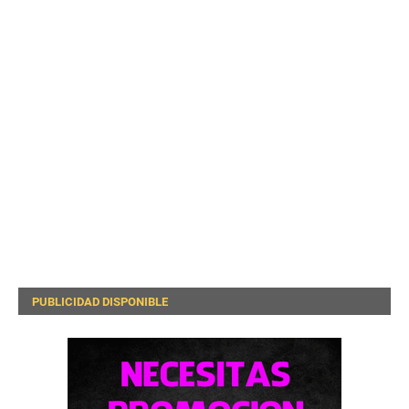
PUBLICIDAD DISPONIBLE