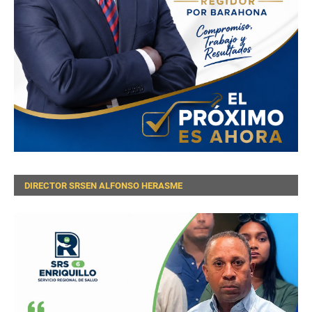
DIRECTOR SRSEN ALFONSO HERASME