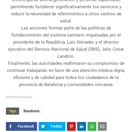
permitiendo fortalecer significativamente los servicios y
reducir la necesidad de referimientos a otros centros de
salud.
Las acciones forman parte de las políticas de
fortalecimiento del sistema sanitario impulsadas por el
presidente de la República, Luis Abinader, y el director
ejecutivo del Servicio Nacional de Salud (SNS), Julio César
Landrón.
Finalmente, las autoridades reafirmaron su compromiso de
continuar trabajando en favor de una atención médica digna,
eficiente y de calidad para todos los ciudadanos de la
provincia de Barahona y comunidades cercanas
INTERNACIONALES
Tags
Barahona