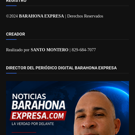
REGISTRO
©2024
BARAHONA EXPRESA
| Derechos Reservados
CREADOR
Realizado por
SANTO MONTERO
| 829-684-7077
DIRECTOR DEL PERIÓDICO DIGITAL BARAHONA EXPRESA