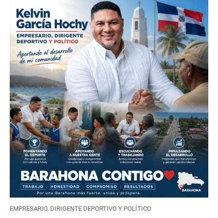
EMPRESARIO, DIRIGENTE DEPORTIVO Y POLÍTICO