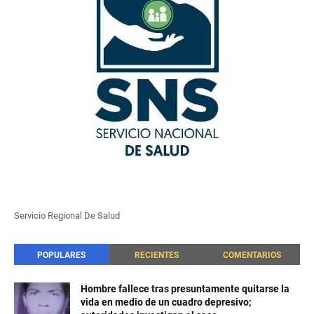
Servicio Regional De Salud
POPULARES
RECIENTES
COMENTARIOS
Hombre fallece tras presuntamente quitarse la
vida en medio de un cuadro depresivo;