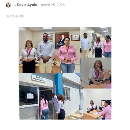
by
David Ayala
mayo 25, 2026
NACIONALES