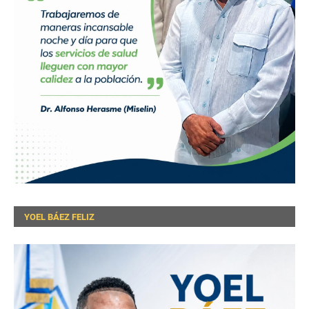
YOEL BÁEZ FELIZ