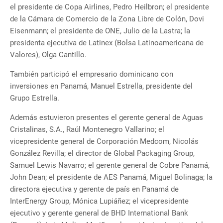
el presidente de Copa Airlines, Pedro Heilbron; el presidente
de la Cámara de Comercio de la Zona Libre de Colón, Dovi
Eisenmann; el presidente de ONE, Julio de la Lastra; la
presidenta ejecutiva de Latinex (Bolsa Latinoamericana de
Valores), Olga Cantillo.
También participó el empresario dominicano con
inversiones en Panamá, Manuel Estrella, presidente del
Grupo Estrella.
Además estuvieron presentes el gerente general de Aguas
Cristalinas, S.A., Raúl Montenegro Vallarino; el
vicepresidente general de Corporación Medcom, Nicolás
González Revilla; el director de Global Packaging Group,
Samuel Lewis Navarro; el gerente general de Cobre Panamá,
John Dean; el presidente de AES Panamá, Miguel Bolinaga; la
directora ejecutiva y gerente de país en Panamá de
InterEnergy Group, Mónica Lupiáñez; el vicepresidente
ejecutivo y gerente general de BHD International Bank