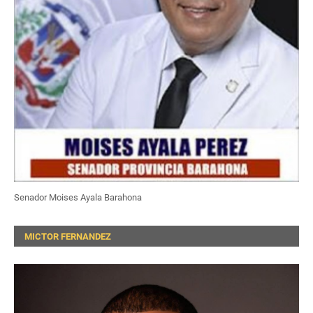
Senador Moises Ayala Barahona
MICTOR FERNANDEZ