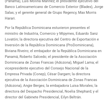
(Panamá), Luis Molina Mariñez; el presidente ejecutivo del
Banco Latinoamericano de Comercio Exterior (Bladex), Jorge
Salas; y el gerente general de Grupo Regency, Max Morris
Harari.
Por la República Dominicana estuvieron presentes el
ministro de Industria, Comercio y Mipymes, Eduardo Sanz
Lovatón; la directora ejecutiva del Centro de Exportación e
Inversión de la República Dominicana (ProDominicana),
Biviana Riveiro; el embajador de la República Dominicana en
Panamá, Roberto Salcedo; el presidente de la Asociación
Dominicana de Zonas Francas (Adozona), Miguel Lama; el
vicepresidente ejecutivo del Consejo Nacional de la
Empresa Privada (Conep), César Dargam; la directora
ejecutiva de la Asociación Dominicana de Zonas Francas
(Adozona), Angie Berges; la embajadora Luisa Morales; la
directora del Despacho Presidencial, Noelia Shephard; y el
director del Gabinete Presidencial, Eilyn Beltrán.