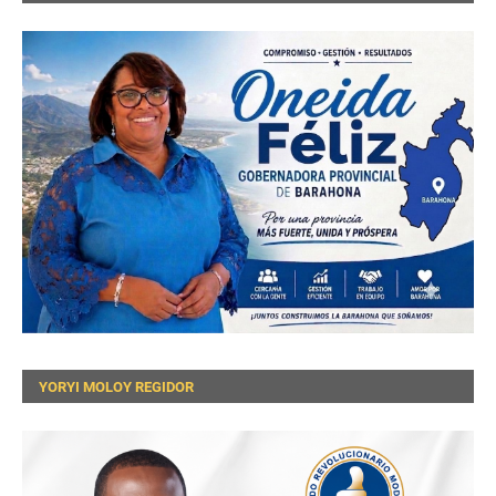
YORYI MOLOY REGIDOR