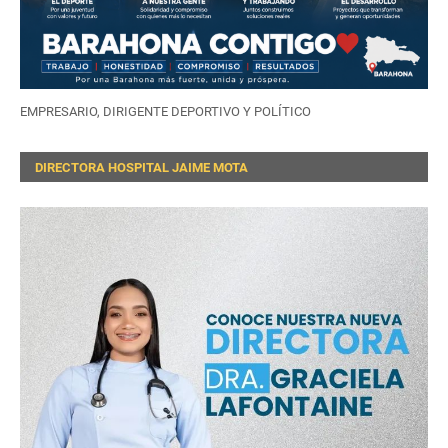
EMPRESARIO, DIRIGENTE DEPORTIVO Y POLÍTICO
DIRECTORA HOSPITAL JAIME MOTA