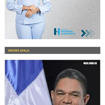
MOISES AYALA