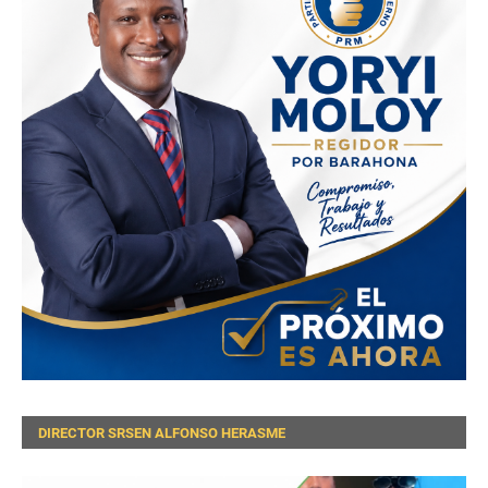
DIRECTOR SRSEN ALFONSO HERASME