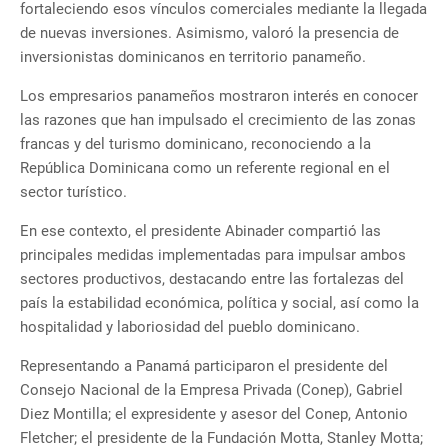
fortaleciendo esos vínculos comerciales mediante la llegada
de nuevas inversiones. Asimismo, valoró la presencia de
inversionistas dominicanos en territorio panameño.
Los empresarios panameños mostraron interés en conocer
las razones que han impulsado el crecimiento de las zonas
francas y del turismo dominicano, reconociendo a la
República Dominicana como un referente regional en el
sector turístico.
En ese contexto, el presidente Abinader compartió las
principales medidas implementadas para impulsar ambos
sectores productivos, destacando entre las fortalezas del
país la estabilidad económica, política y social, así como la
hospitalidad y laboriosidad del pueblo dominicano.
Representando a Panamá participaron el presidente del
Consejo Nacional de la Empresa Privada (Conep), Gabriel
Diez Montilla; el expresidente y asesor del Conep, Antonio
Fletcher; el presidente de la Fundación Motta, Stanley Motta;