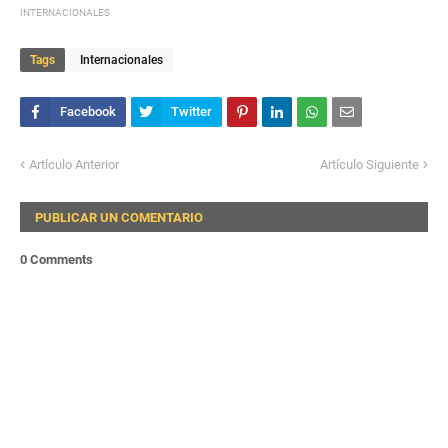
INTERNACIONALES
Tags
Internacionales
Artículo Anterior
Artículo Siguiente
PUBLICAR UN COMENTARIO
0 Comments