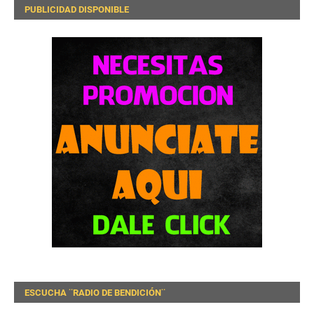
PUBLICIDAD DISPONIBLE
ESCUCHA ¨RADIO DE BENDICIÓN¨