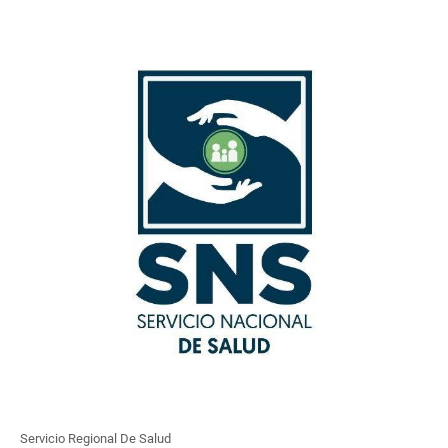
Servicio Regional De Salud