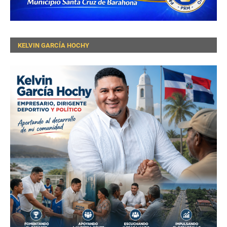
KELVIN GARCÍA HOCHY