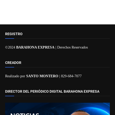
REGISTRO
©2024
BARAHONA EXPRESA
| Derechos Reservados
CREADOR
Realizado por
SANTO MONTERO
| 829-684-7077
DIRECTOR DEL PERIÓDICO DIGITAL BARAHONA EXPRESA