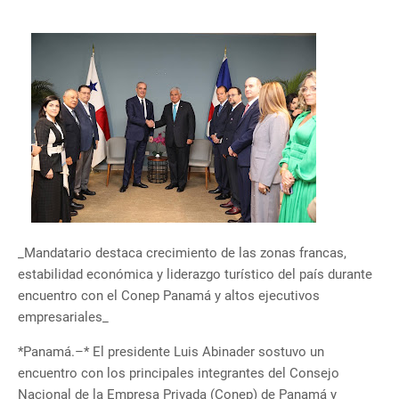
_Mandatario destaca crecimiento de las zonas francas,
estabilidad económica y liderazgo turístico del país durante
encuentro con el Conep Panamá y altos ejecutivos
empresariales_
*Panamá.–* El presidente Luis Abinader sostuvo un
encuentro con los principales integrantes del Consejo
Nacional de la Empresa Privada (Conep) de Panamá y