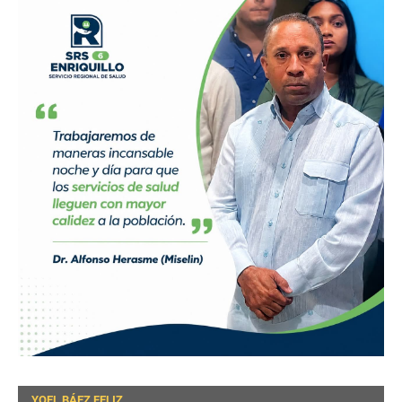
YOEL BÁEZ FELIZ