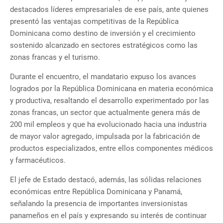
destacados líderes empresariales de ese país, ante quienes
presentó las ventajas competitivas de la República
Dominicana como destino de inversión y el crecimiento
sostenido alcanzado en sectores estratégicos como las
zonas francas y el turismo.
Durante el encuentro, el mandatario expuso los avances
logrados por la República Dominicana en materia económica
y productiva, resaltando el desarrollo experimentado por las
zonas francas, un sector que actualmente genera más de
200 mil empleos y que ha evolucionado hacia una industria
de mayor valor agregado, impulsada por la fabricación de
productos especializados, entre ellos componentes médicos
y farmacéuticos.
El jefe de Estado destacó, además, las sólidas relaciones
económicas entre República Dominicana y Panamá,
señalando la presencia de importantes inversionistas
panameños en el país y expresando su interés de continuar