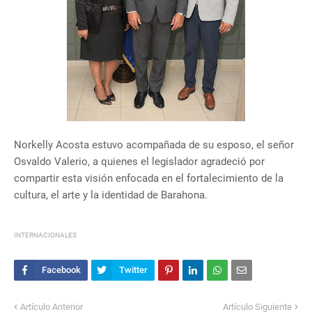
Norkelly Acosta estuvo acompañada de su esposo, el señor
Osvaldo Valerio, a quienes el legislador agradeció por
compartir esta visión enfocada en el fortalecimiento de la
cultura, el arte y la identidad de Barahona.
INTERNACIONALES
Artículo Anterior
Artículo Siguiente