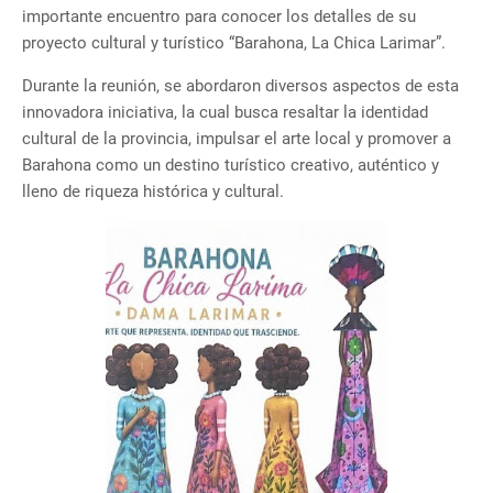
importante encuentro para conocer los detalles de su
proyecto cultural y turístico “Barahona, La Chica Larimar”.
Durante la reunión, se abordaron diversos aspectos de esta
innovadora iniciativa, la cual busca resaltar la identidad
cultural de la provincia, impulsar el arte local y promover a
Barahona como un destino turístico creativo, auténtico y
lleno de riqueza histórica y cultural.