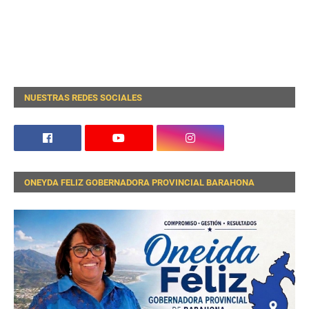
NUESTRAS REDES SOCIALES
ONEYDA FELIZ GOBERNADORA PROVINCIAL BARAHONA