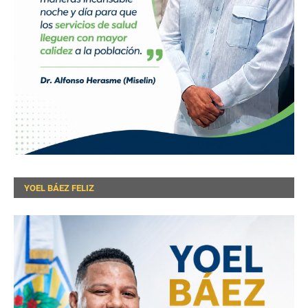
YOEL BÁEZ FELIZ