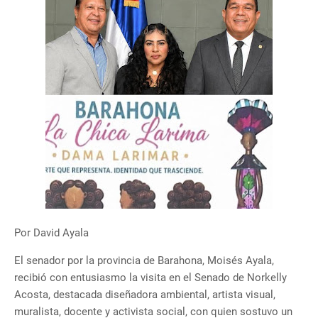
Por David Ayala
El senador por la provincia de Barahona, Moisés Ayala,
recibió con entusiasmo la visita en el Senado de Norkelly
Acosta, destacada diseñadora ambiental, artista visual,
muralista, docente y activista social, con quien sostuvo un