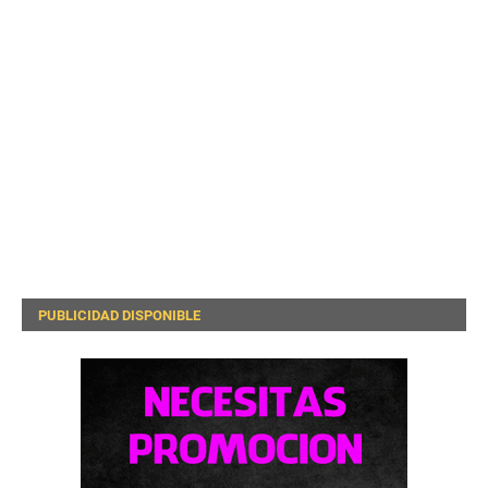
PUBLICIDAD DISPONIBLE