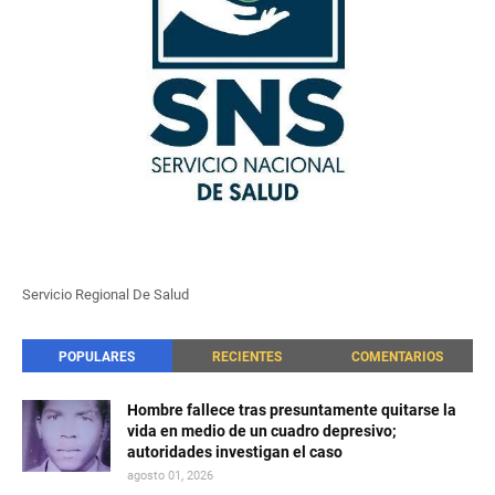
Servicio Regional De Salud
POPULARES
RECIENTES
COMENTARIOS
Hombre fallece tras presuntamente quitarse la
vida en medio de un cuadro depresivo;
autoridades investigan el caso
agosto 01, 2026