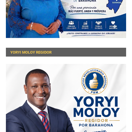
YORYI MOLOY REGIDOR