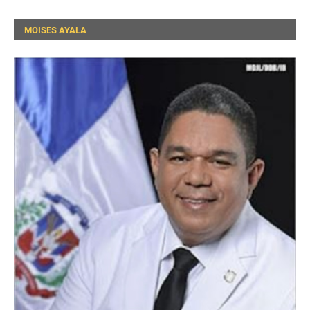
MOISES AYALA