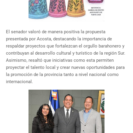
El senador valoró de manera positiva la propuesta
presentada por Acosta, destacando la importancia de
respaldar proyectos que fortalezcan el orgullo barahonero y
contribuyan al desarrollo cultural y turístico de la región Sur.
Asimismo, resaltó que iniciativas como esta permiten
proyectar el talento local y crear nuevas oportunidades para
la promoción de la provincia tanto a nivel nacional como
internacional.