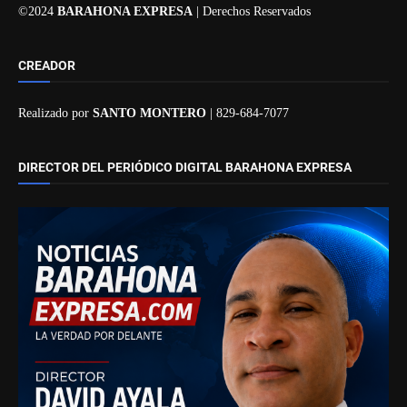
©2024
BARAHONA EXPRESA
| Derechos Reservados
CREADOR
Realizado por
SANTO MONTERO
| 829-684-7077
DIRECTOR DEL PERIÓDICO DIGITAL BARAHONA EXPRESA