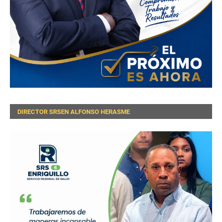
DIRECTOR SRSEN ALFONSO HERASME