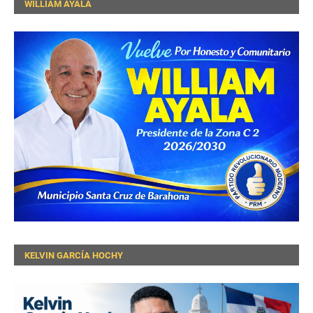
WILLIAM AYALA
KELVIN GARCÍA HOCHY