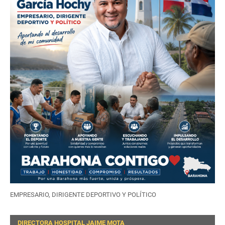
EMPRESARIO, DIRIGENTE DEPORTIVO Y POLÍTICO
DIRECTORA HOSPITAL JAIME MOTA