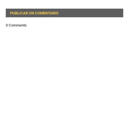
PUBLICAR UN COMENTARIO
0 Comments