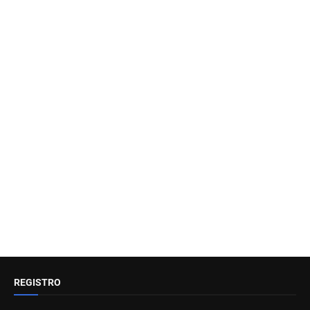
REGISTRO