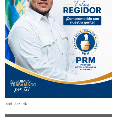
Yoel Báez Feliz