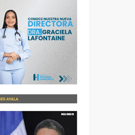
SES AYALA