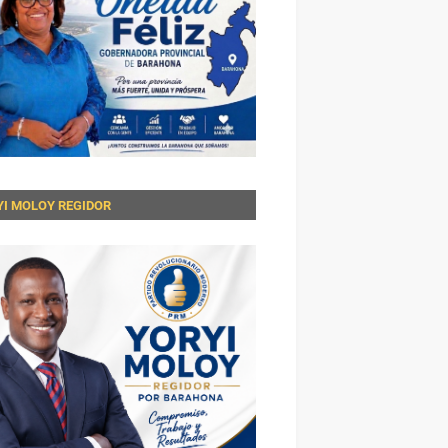
YI MOLOY REGIDOR