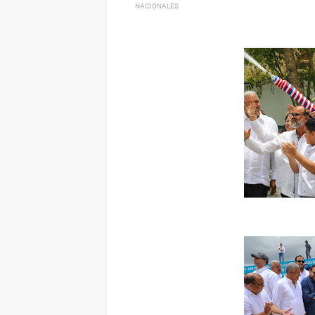
NACIONALES