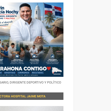
ARIO, DIRIGENTE DEPORTIVO Y POLÍTICO
ECTORA HOSPITAL JAIME MOTA