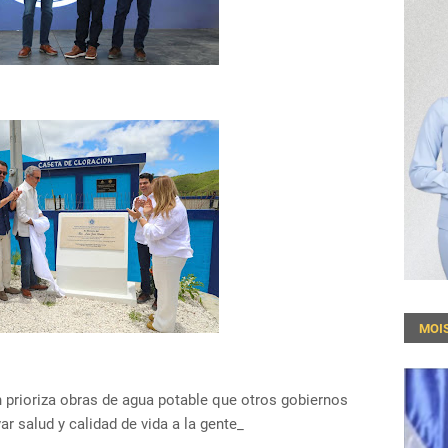
MOI
 prioriza obras de agua potable que otros gobiernos
var salud y calidad de vida a la gente_