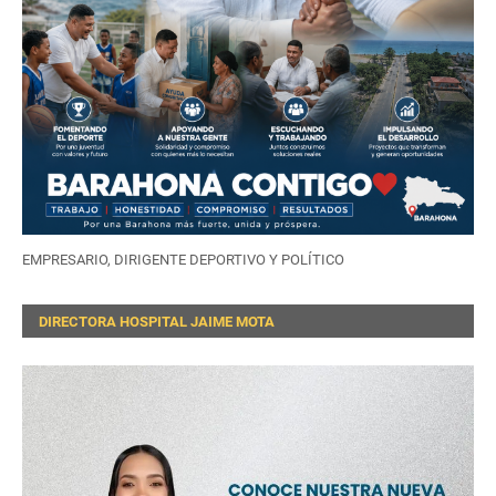
EMPRESARIO, DIRIGENTE DEPORTIVO Y POLÍTICO
DIRECTORA HOSPITAL JAIME MOTA