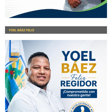
YOEL BÁEZ FELIZ