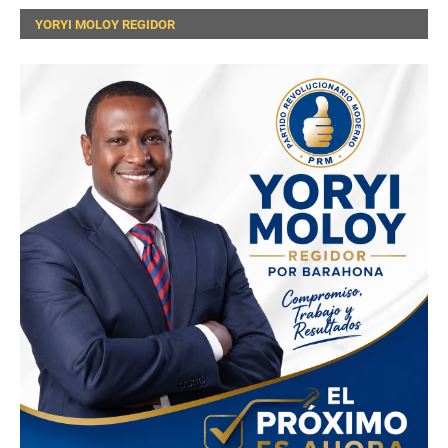
YORYI MOLOY REGIDOR