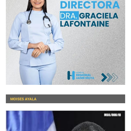
MOISES AYALA