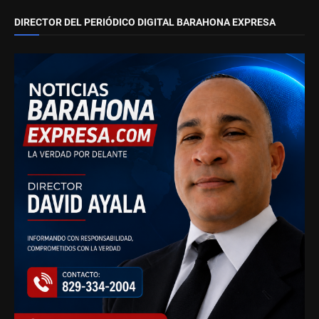
DIRECTOR DEL PERIÓDICO DIGITAL BARAHONA EXPRESA