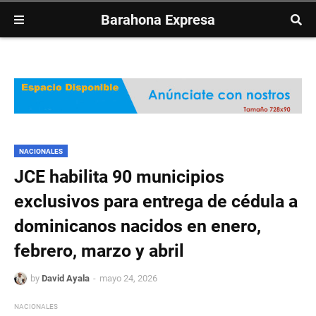
Barahona Expresa
NACIONALES
JCE habilita 90 municipios
exclusivos para entrega de cédula a
dominicanos nacidos en enero,
febrero, marzo y abril
by
David Ayala
mayo 24, 2026
NACIONALES