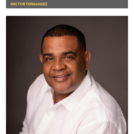
MICTOR FERNANDEZ