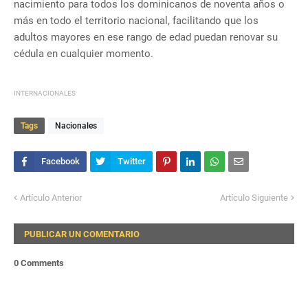
nacimiento para todos los dominicanos de noventa años o
más en todo el territorio nacional, facilitando que los
adultos mayores en ese rango de edad puedan renovar su
cédula en cualquier momento.
INTERNACIONALES
Tags
Nacionales
Artículo Anterior
Artículo Siguiente
PUBLICAR UN COMENTARIO
0 Comments