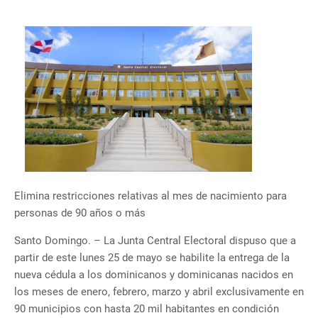
Elimina restricciones relativas al mes de nacimiento para
personas de 90 años o más
Santo Domingo. – La Junta Central Electoral dispuso que a
partir de este lunes 25 de mayo se habilite la entrega de la
nueva cédula a los dominicanos y dominicanas nacidos en
los meses de enero, febrero, marzo y abril exclusivamente en
90 municipios con hasta 20 mil habitantes en condición