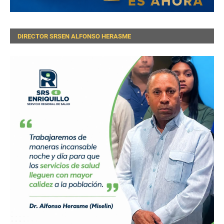
DIRECTOR SRSEN ALFONSO HERASME