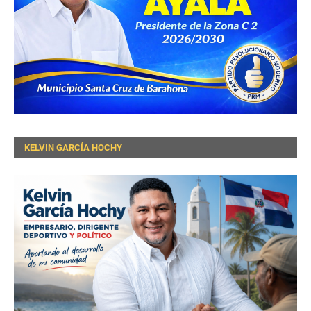
KELVIN GARCÍA HOCHY