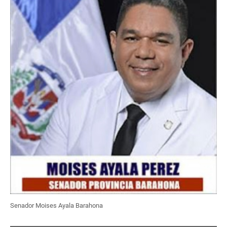
Senador Moises Ayala Barahona