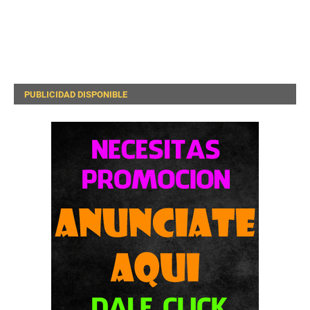
PUBLICIDAD DISPONIBLE