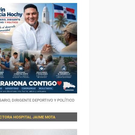
ARIO, DIRIGENTE DEPORTIVO Y POLÍTICO
ECTORA HOSPITAL JAIME MOTA