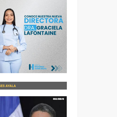
SES AYALA