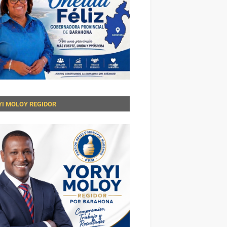
YI MOLOY REGIDOR