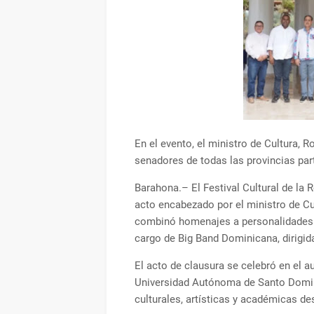
En el evento, el ministro de Cultura,
senadores de todas las provincias par
Barahona.– El Festival Cultural de la
acto encabezado por el ministro de Cu
combinó homenajes a personalidades d
cargo de Big Band Dominicana, dirigi
El acto de clausura se celebró en el a
Universidad Autónoma de Santo Doming
culturales, artísticas y académicas de