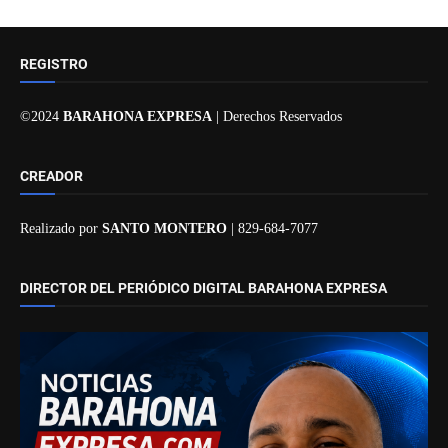
REGISTRO
©2024
BARAHONA EXPRESA
| Derechos Reservados
CREADOR
Realizado por
SANTO MONTERO
| 829-684-7077
DIRECTOR DEL PERIÓDICO DIGITAL BARAHONA EXPRESA