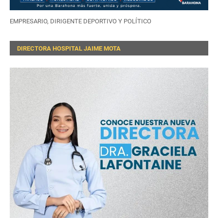
EMPRESARIO, DIRIGENTE DEPORTIVO Y POLÍTICO
DIRECTORA HOSPITAL JAIME MOTA