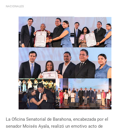
NACIONALES
La Oficina Senatorial de Barahona, encabezada por el
senador Moisés Ayala, realizó un emotivo acto de