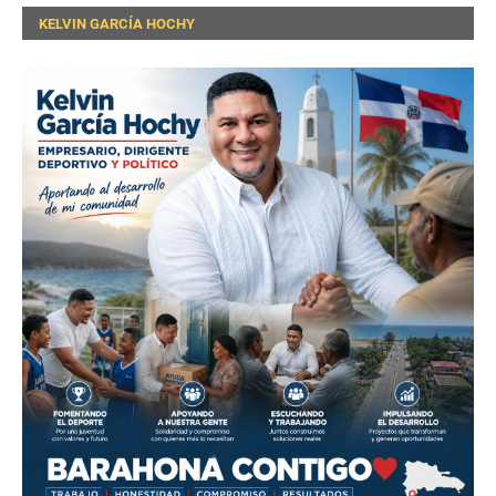
KELVIN GARCÍA HOCHY