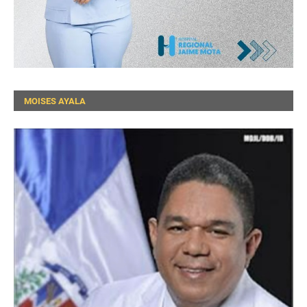
MOISES AYALA