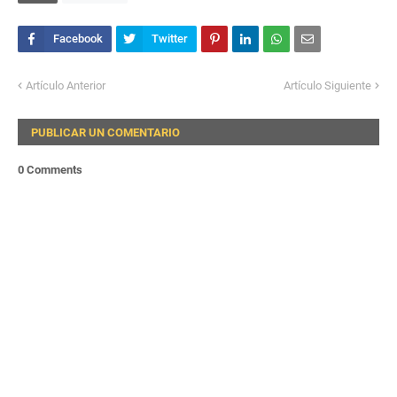
Artículo Anterior
Artículo Siguiente
PUBLICAR UN COMENTARIO
0 Comments