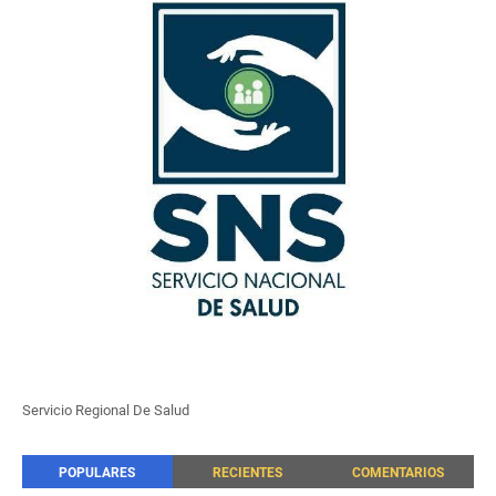
Servicio Regional De Salud
POPULARES
RECIENTES
COMENTARIOS