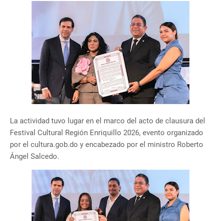
La actividad tuvo lugar en el marco del acto de clausura del
Festival Cultural Región Enriquillo 2026, evento organizado
por el cultura.gob.do y encabezado por el ministro Roberto
Ángel Salcedo.