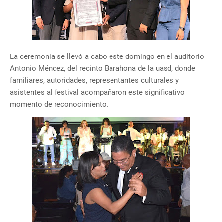
La ceremonia se llevó a cabo este domingo en el auditorio
Antonio Méndez, del recinto Barahona de la uasd, donde
familiares, autoridades, representantes culturales y
asistentes al festival acompañaron este significativo
momento de reconocimiento.