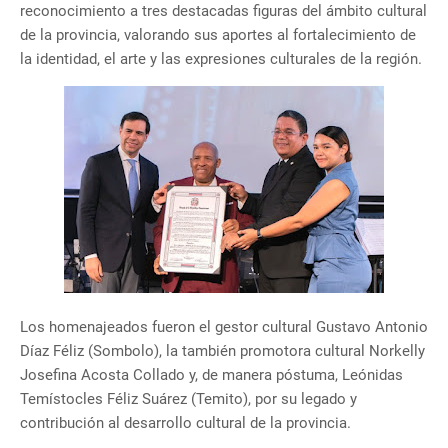
reconocimiento a tres destacadas figuras del ámbito cultural
de la provincia, valorando sus aportes al fortalecimiento de
la identidad, el arte y las expresiones culturales de la región.
Los homenajeados fueron el gestor cultural Gustavo Antonio
Díaz Féliz (Sombolo), la también promotora cultural Norkelly
Josefina Acosta Collado y, de manera póstuma, Leónidas
Temístocles Féliz Suárez (Temito), por su legado y
contribución al desarrollo cultural de la provincia.