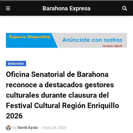
Barahona Expresa
BARAHONA
Oficina Senatorial de Barahona
reconoce a destacados gestores
culturales durante clausura del
Festival Cultural Región Enriquillo
2026
by
David Ayala
mayo 24, 2026