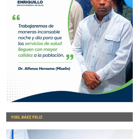
YOEL BÁEZ FELIZ