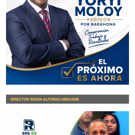
DIRECTOR SRSEN ALFONSO HERASME