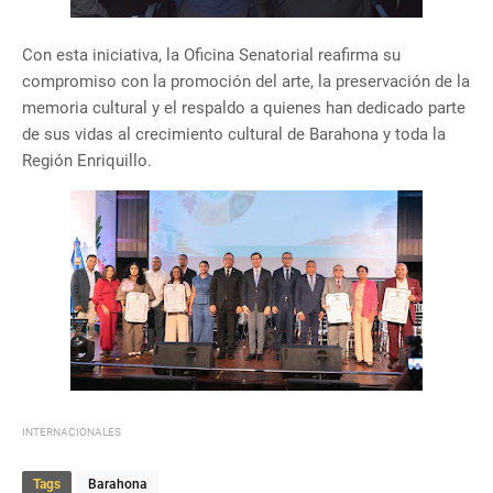
Con esta iniciativa, la Oficina Senatorial reafirma su
compromiso con la promoción del arte, la preservación de la
memoria cultural y el respaldo a quienes han dedicado parte
de sus vidas al crecimiento cultural de Barahona y toda la
Región Enriquillo.
INTERNACIONALES
Tags
Barahona