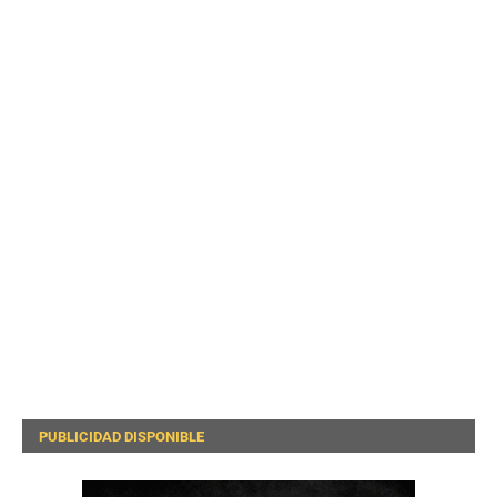
PUBLICIDAD DISPONIBLE