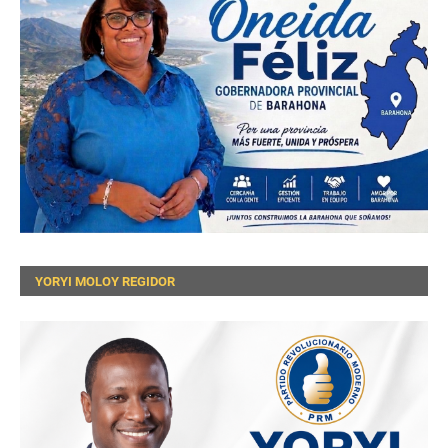
YORYI MOLOY REGIDOR