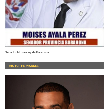
Senador Moises Ayala Barahona
MICTOR FERNANDEZ