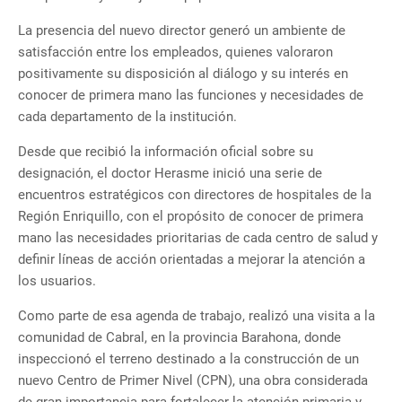
La presencia del nuevo director generó un ambiente de
satisfacción entre los empleados, quienes valoraron
positivamente su disposición al diálogo y su interés en
conocer de primera mano las funciones y necesidades de
cada departamento de la institución.
Desde que recibió la información oficial sobre su
designación, el doctor Herasme inició una serie de
encuentros estratégicos con directores de hospitales de la
Región Enriquillo, con el propósito de conocer de primera
mano las necesidades prioritarias de cada centro de salud y
definir líneas de acción orientadas a mejorar la atención a
los usuarios.
Como parte de esa agenda de trabajo, realizó una visita a la
comunidad de Cabral, en la provincia Barahona, donde
inspeccionó el terreno destinado a la construcción de un
nuevo Centro de Primer Nivel (CPN), una obra considerada