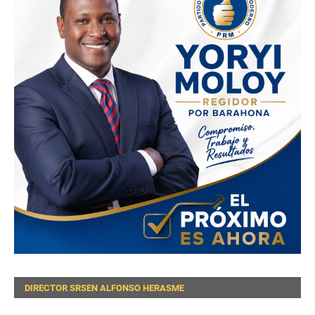
DIRECTOR SRSEN ALFONSO HERASME