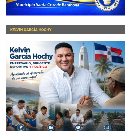
KELVIN GARCÍA HOCHY