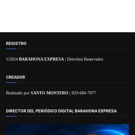
REGISTRO
©2024
BARAHONA EXPRESA
| Derechos Reservados
CREADOR
Realizado por
SANTO MONTERO
| 829-684-7077
DIRECTOR DEL PERIÓDICO DIGITAL BARAHONA EXPRESA