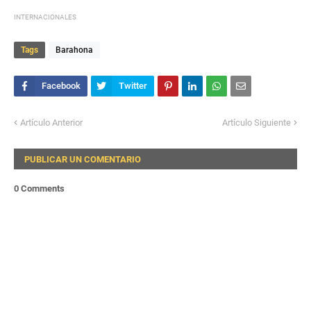
INTERNACIONALES
Tags
Barahona
Artículo Anterior
Artículo Siguiente
PUBLICAR UN COMENTARIO
0 Comments