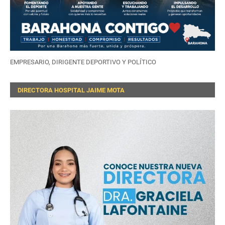
EMPRESARIO, DIRIGENTE DEPORTIVO Y POLÍTICO
DIRECTORA HOSPITAL JAIME MOTA