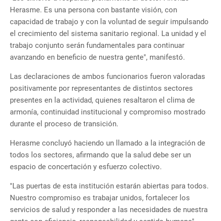
Herasme. Es una persona con bastante visión, con
capacidad de trabajo y con la voluntad de seguir impulsando
el crecimiento del sistema sanitario regional. La unidad y el
trabajo conjunto serán fundamentales para continuar
avanzando en beneficio de nuestra gente", manifestó.
Las declaraciones de ambos funcionarios fueron valoradas
positivamente por representantes de distintos sectores
presentes en la actividad, quienes resaltaron el clima de
armonía, continuidad institucional y compromiso mostrado
durante el proceso de transición.
Herasme concluyó haciendo un llamado a la integración de
todos los sectores, afirmando que la salud debe ser un
espacio de concertación y esfuerzo colectivo.
"Las puertas de esta institución estarán abiertas para todos.
Nuestro compromiso es trabajar unidos, fortalecer los
servicios de salud y responder a las necesidades de nuestra