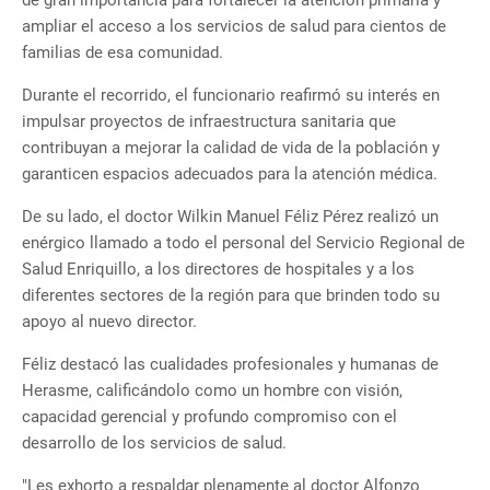
de gran importancia para fortalecer la atención primaria y
ampliar el acceso a los servicios de salud para cientos de
familias de esa comunidad.
Durante el recorrido, el funcionario reafirmó su interés en
impulsar proyectos de infraestructura sanitaria que
contribuyan a mejorar la calidad de vida de la población y
garanticen espacios adecuados para la atención médica.
De su lado, el doctor Wilkin Manuel Féliz Pérez realizó un
enérgico llamado a todo el personal del Servicio Regional de
Salud Enriquillo, a los directores de hospitales y a los
diferentes sectores de la región para que brinden todo su
apoyo al nuevo director.
Féliz destacó las cualidades profesionales y humanas de
Herasme, calificándolo como un hombre con visión,
capacidad gerencial y profundo compromiso con el
desarrollo de los servicios de salud.
"Les exhorto a respaldar plenamente al doctor Alfonzo