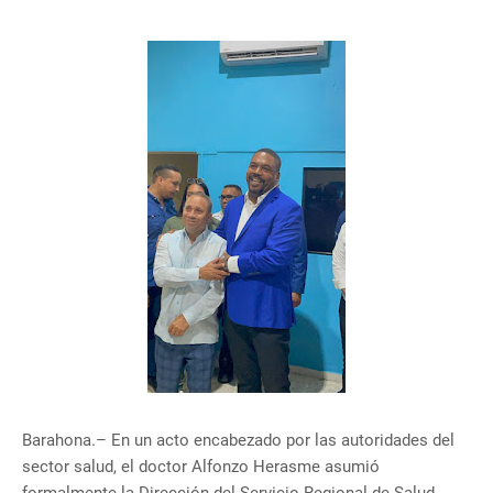
Barahona.– En un acto encabezado por las autoridades del
sector salud, el doctor Alfonzo Herasme asumió