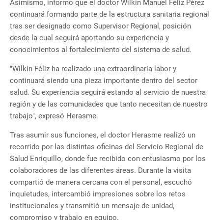
Asimismo, informó que el doctor Wilkin Manuel Féliz Pérez
continuará formando parte de la estructura sanitaria regional
tras ser designado como Supervisor Regional, posición
desde la cual seguirá aportando su experiencia y
conocimientos al fortalecimiento del sistema de salud.
"Wilkin Féliz ha realizado una extraordinaria labor y
continuará siendo una pieza importante dentro del sector
salud. Su experiencia seguirá estando al servicio de nuestra
región y de las comunidades que tanto necesitan de nuestro
trabajo", expresó Herasme.
Tras asumir sus funciones, el doctor Herasme realizó un
recorrido por las distintas oficinas del Servicio Regional de
Salud Enriquillo, donde fue recibido con entusiasmo por los
colaboradores de las diferentes áreas. Durante la visita
compartió de manera cercana con el personal, escuchó
inquietudes, intercambió impresiones sobre los retos
institucionales y transmitió un mensaje de unidad,
compromiso y trabajo en equipo.