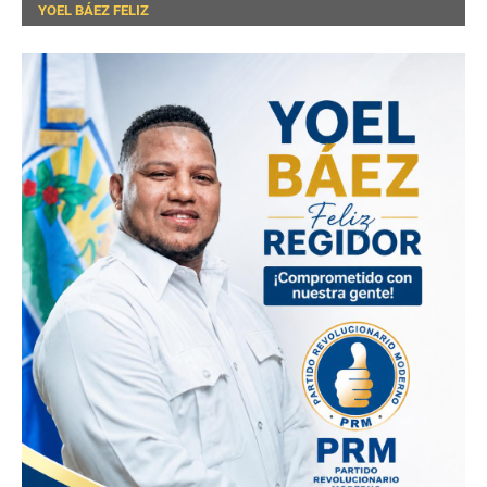
YOEL BÁEZ FELIZ