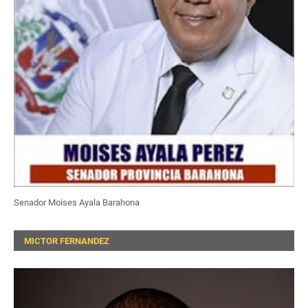
Senador Moises Ayala Barahona
MICTOR FERNANDEZ