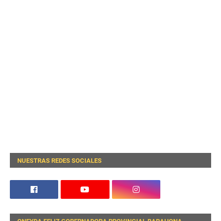
NUESTRAS REDES SOCIALES