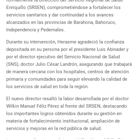
formalmente la Dirección del Servicio Regional de Salud
Enriquillo (SRSEN), comprometiéndose a fortalecer los
servicios sanitarios y dar continuidad a los avances
alcanzados en las provincias de Barahona, Bahoruco,
Independencia y Pedernales.
Durante su intervención, Herasme agradeció la confianza
depositada en su persona por el presidente Luis Abinader y
por el director ejecutivo del Servicio Nacional de Salud
(SNS), doctor Julio César Landrón, asegurando que trabajará
de manera cercana con los hospitales, centros de atención
primaria y comunidades para seguir elevando la calidad de
los servicios de salud en toda la región.
El nuevo director resaltó la labor desarrollada por el doctor
Wilkin Manuel Féliz Pérez al frente del SRSEN, destacando
los importantes logros obtenidos durante su gestión en
materia de fortalecimiento institucional, ampliación de
servicios y mejoras en la red pública de salud.