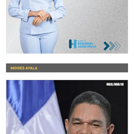
MOISES AYALA