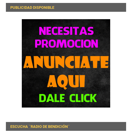
PUBLICIDAD DISPONIBLE
ESCUCHA ¨RADIO DE BENDICIÓN¨