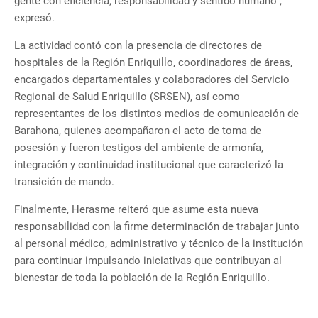
gente con eficiencia, responsabilidad y sentido humano",
expresó.
La actividad contó con la presencia de directores de
hospitales de la Región Enriquillo, coordinadores de áreas,
encargados departamentales y colaboradores del Servicio
Regional de Salud Enriquillo (SRSEN), así como
representantes de los distintos medios de comunicación de
Barahona, quienes acompañaron el acto de toma de
posesión y fueron testigos del ambiente de armonía,
integración y continuidad institucional que caracterizó la
transición de mando.
Finalmente, Herasme reiteró que asume esta nueva
responsabilidad con la firme determinación de trabajar junto
al personal médico, administrativo y técnico de la institución
para continuar impulsando iniciativas que contribuyan al
bienestar de toda la población de la Región Enriquillo.