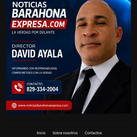
Inicio
Sobre nosotros
Contactos