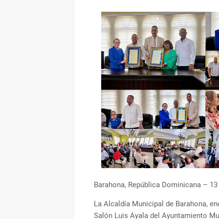
Barahona, República Dominicana – 13 
La Alcaldía Municipal de Barahona, en
Salón Luis Ayala del Ayuntamiento Mun