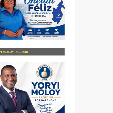
YI MOLOY REGIDOR