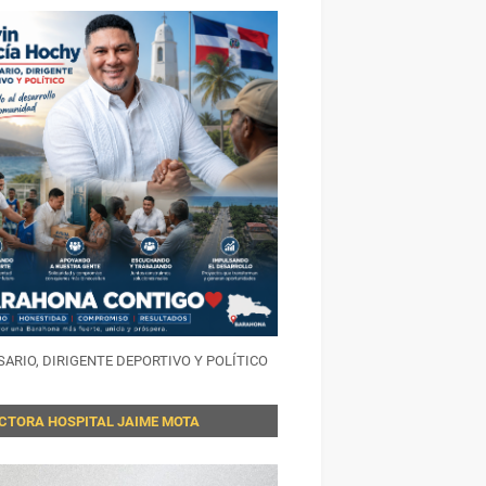
ARIO, DIRIGENTE DEPORTIVO Y POLÍTICO
ECTORA HOSPITAL JAIME MOTA