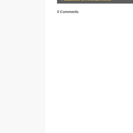
0 Comments