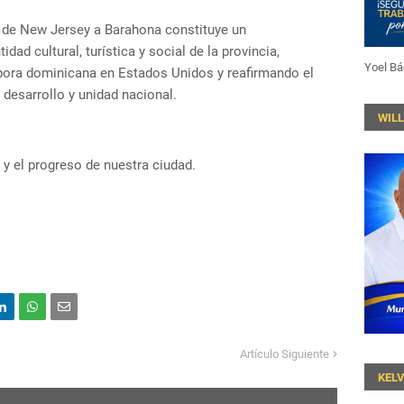
o de New Jersey a Barahona constituye un
dad cultural, turística y social de la provincia,
Yoel Bá
spora dominicana en Estados Unidos y reafirmando el
desarrollo y unidad nacional.
WIL
 y el progreso de nuestra ciudad.
Artículo Siguiente
KEL