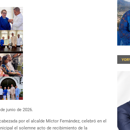
YOR
de junio de 2026.
cabezada por el alcalde Míctor Fernández, celebró en el
icipal el solemne acto de recibimiento de la