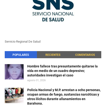
Servicio Regional De Salud
POPULARES
RECIENTES
COMENTARIOS
Hombre fallece tras presuntamente quitarse la
vida en medio de un cuadro depresivo;
autoridades investigan el caso
agosto 01, 2026
Policía Nacional y M.P. arrestan a ocho personas,
ocupan armas de fuego, sustancias narcóticas y
otros ilícitos durante allanamientos en
Barahona.