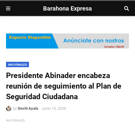
Barahona Expresa
NACIONALES
Presidente Abinader encabeza
reunión de seguimiento al Plan de
Seguridad Ciudadana
by
David Ayala
junio 15, 2026
NACIONALES