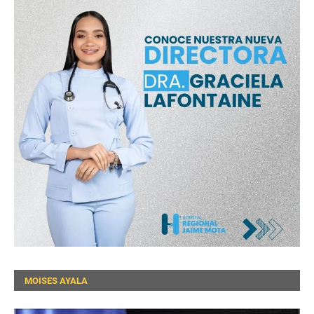
MOISES AYALA