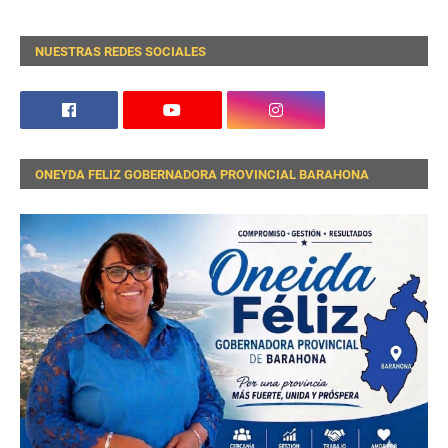
NUESTRAS REDES SOCIALES
ONEYDA FELIZ GOBERNADORA PROVINCIAL BARAHONA