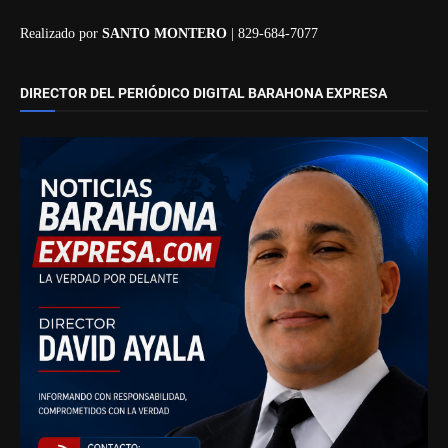
Realizado por
SANTO MONTERO
| 829-684-7077
DIRECTOR DEL PERIÓDICO DIGITAL BARAHONA EXPRESA