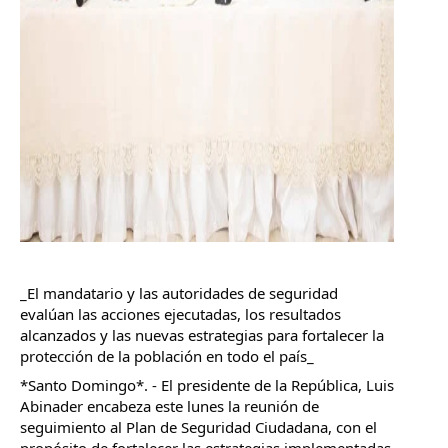
_El mandatario y las autoridades de seguridad 
evalúan las acciones ejecutadas, los resultados 
alcanzados y las nuevas estrategias para fortalecer la 
protección de la población en todo el país_
*Santo Domingo*. - El presidente de la República, Luis 
Abinader encabeza este lunes la reunión de 
seguimiento al Plan de Seguridad Ciudadana, con el 
propósito de fortalecer las estrategias implementadas 