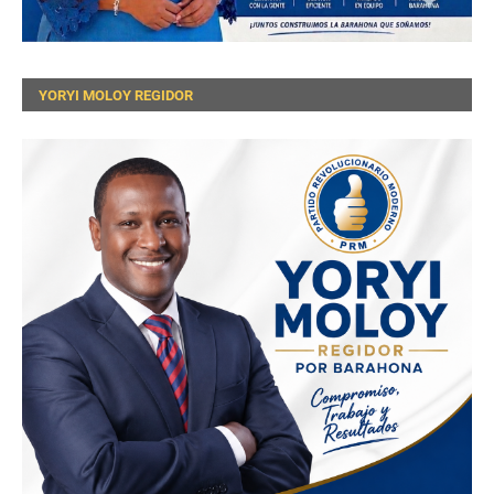
YORYI MOLOY REGIDOR