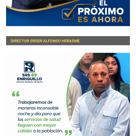
DIRECTOR SRSEN ALFONSO HERASME