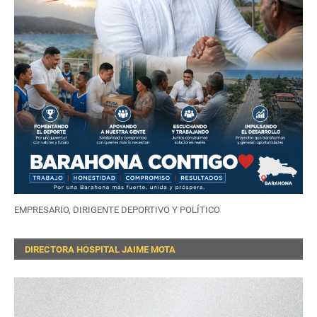
EMPRESARIO, DIRIGENTE DEPORTIVO Y POLÍTICO
DIRECTORA HOSPITAL JAIME MOTA