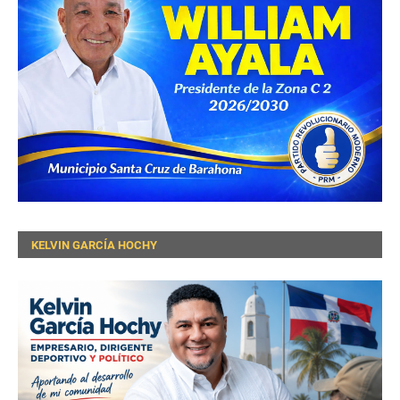
KELVIN GARCÍA HOCHY