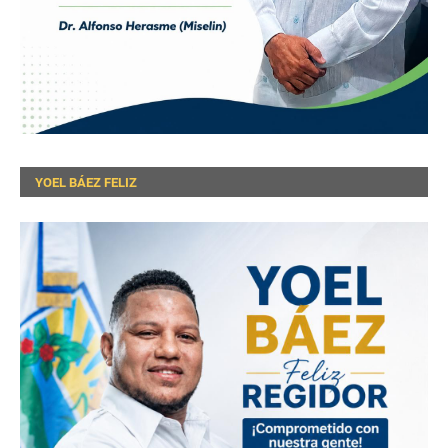
YOEL BÁEZ FELIZ