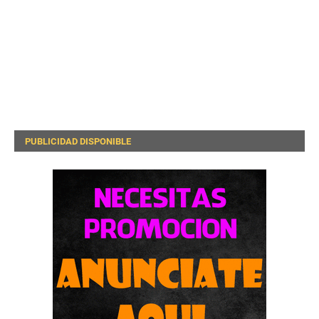
PUBLICIDAD DISPONIBLE