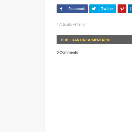
Artículo Anterior
PUBLICAR UN COMENTARIO
0 Comments