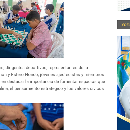
YOEL
es, dirigentes deportivos, representantes de la
ón y Estero Hondo, jóvenes ajedrecistas y miembros
n en destacar la importancia de fomentar espacios que
plina, el pensamiento estratégico y los valores cívicos