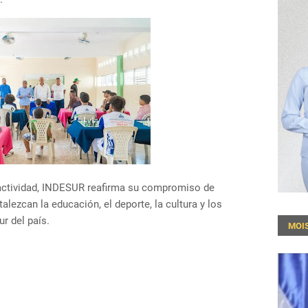
actividad, INDESUR reafirma su compromiso de
lezcan la educación, el deporte, la cultura y los
ur del país.
MOI