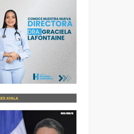
SES AYALA