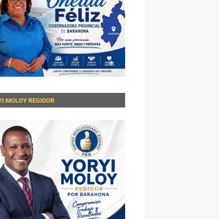
YI MOLOY REGIDOR