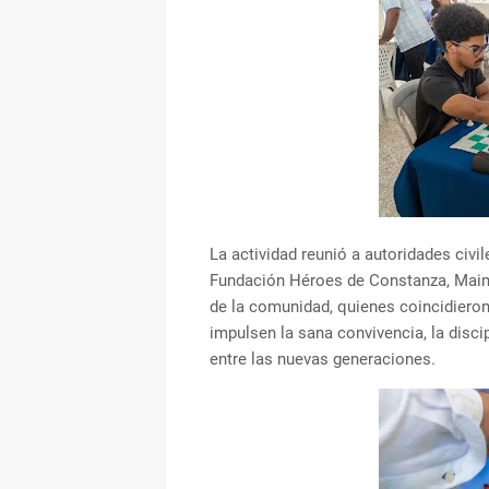
La actividad reunió a autoridades civil
Fundación Héroes de Constanza, Maim
de la comunidad, quienes coincidiero
impulsen la sana convivencia, la disci
entre las nuevas generaciones.