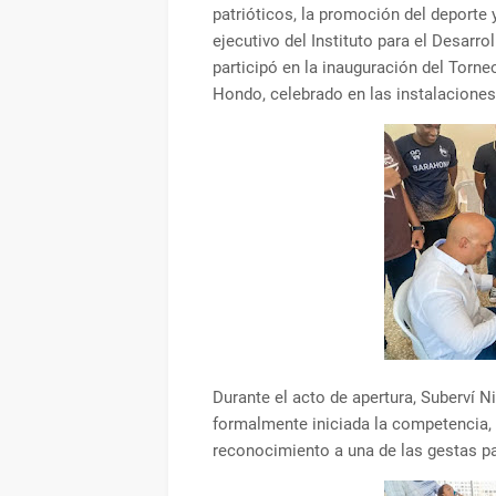
patrióticos, la promoción del deporte y 
ejecutivo del Instituto para el Desarr
participó en la inauguración del Tor
Hondo, celebrado en las instalaciones 
Durante el acto de apertura, Suberví 
formalmente iniciada la competencia,
reconocimiento a una de las gestas pat