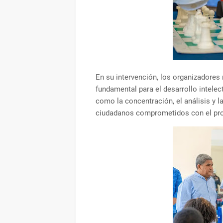
En su intervención, los organizadores 
fundamental para el desarrollo intelec
como la concentración, el análisis y 
ciudadanos comprometidos con el pr