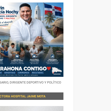
ARIO, DIRIGENTE DEPORTIVO Y POLÍTICO
ECTORA HOSPITAL JAIME MOTA