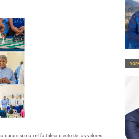
YOR
mpromiso con el fortalecimiento de los valores