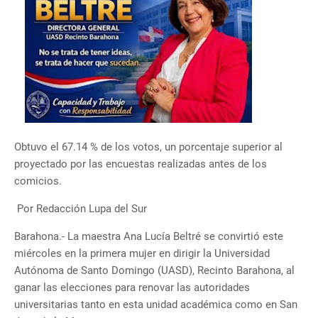
Obtuvo el 67.14 % de los votos, un porcentaje superior al
proyectado por las encuestas realizadas antes de los
comicios.
Por Redacción Lupa del Sur
Barahona.- La maestra Ana Lucía Beltré se convirtió este
miércoles en la primera mujer en dirigir la Universidad
Autónoma de Santo Domingo (UASD), Recinto Barahona, al
ganar las elecciones para renovar las autoridades
universitarias tanto en esta unidad académica como en San