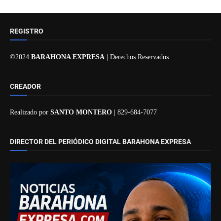
REGISTRO
©2024
BARAHONA EXPRESA
| Derechos Reservados
CREADOR
Realizado por
SANTO MONTERO
| 829-684-7077
DIRECTOR DEL PERIÓDICO DIGITAL BARAHONA EXPRESA