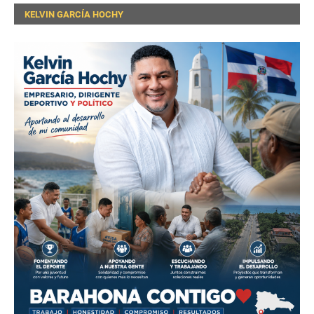
KELVIN GARCÍA HOCHY