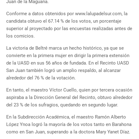
Juan de la Maguana.
Conforme a datos obtenidos por www.lalupadelsur.com, la
candidata obtuvo el 67.14 % de los votos, un porcentaje
superior al proyectado por las encuestas realizadas antes de
los comicios.
La victoria de Beltré marca un hecho histórico, ya que se
convierte en la primera mujer en dirigir la primera extensión
de la UASD en sus 56 años de fundada. En el Recinto UASD
San Juan también logró un amplio respaldo, al alcanzar
alrededor del 76 % de la votación.
En tanto, el maestro Víctor Cuello, quien por tercera ocasión
aspiraba a la Dirección General del Recinto, obtuvo alrededor
del 23 % de los sufragios, quedando en segundo lugar.
En la Subdirección Académica, el maestro Ramón Alberto
López Ynoa logró la mayoría de los votos tanto en Barahona
como en San Juan, superando a la doctora Mary Yanet Díaz.