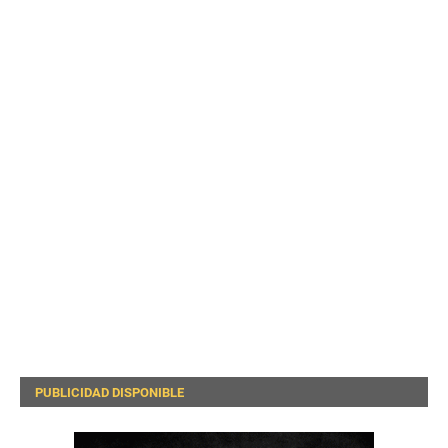
PUBLICIDAD DISPONIBLE