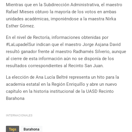
Mientras que en la Subdirección Administrativa, el maestro
Rafael Mieses obtuvo la mayoría de los votos en ambas
unidades académicas, imponiéndose a la maestra Nirka
Esther Gómez.
En el nivel de Rectoría, informaciones obtenidas por
#LaLupadelSur indican que el maestro Jorge Asjana David
resultó ganador frente al maestro Radhamés Silverio, aunque
al cierre de esta información aún no se disponía de los
resultados correspondientes al Recinto San Juan.
La elección de Ana Lucía Beltré representa un hito para la
academia estatal en la Región Enriquillo y abre un nuevo
capítulo en la historia institucional de la UASD Recinto
Barahona
INTERNACIONALES
Tags
Barahona