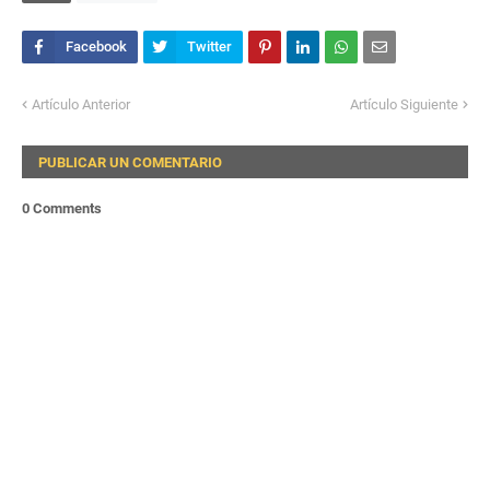
Artículo Anterior
Artículo Siguiente
PUBLICAR UN COMENTARIO
0 Comments