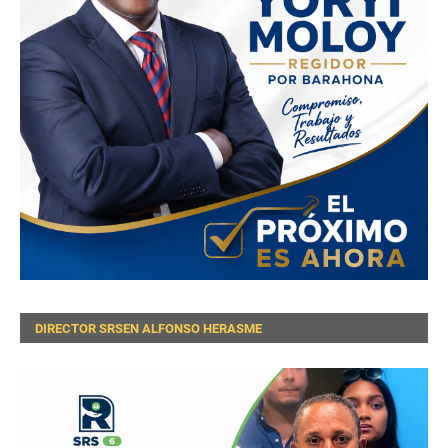
DIRECTOR SRSEN ALFONSO HERASME