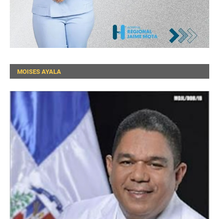
MOISES AYALA