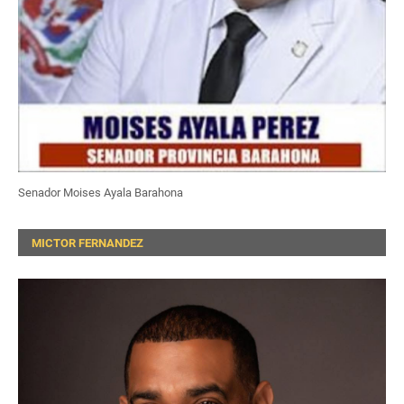
Senador Moises Ayala Barahona
MICTOR FERNANDEZ