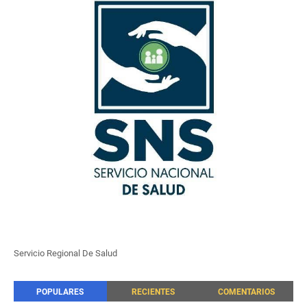
Servicio Regional De Salud
POPULARES
RECIENTES
COMENTARIOS