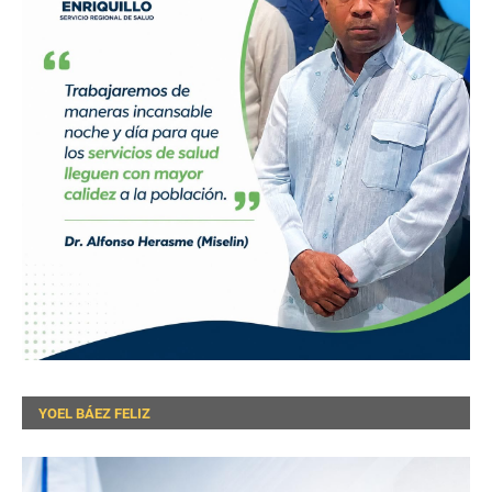
YOEL BÁEZ FELIZ