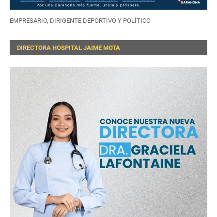
EMPRESARIO, DIRIGENTE DEPORTIVO Y POLÍTICO
DIRECTORA HOSPITAL JAIME MOTA