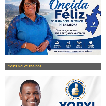
YORYI MOLOY REGIDOR