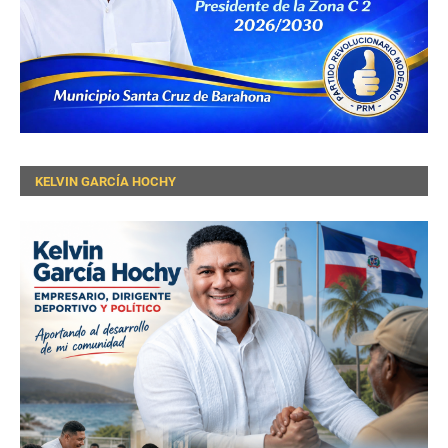
KELVIN GARCÍA HOCHY