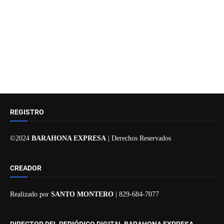
REGISTRO
©2024
BARAHONA EXPRESA
| Derechos Reservados
CREADOR
Realizado por
SANTO MONTERO
| 829-684-7077
DIRECTOR DEL PERIÓDICO DIGITAL BARAHONA EXPRESA