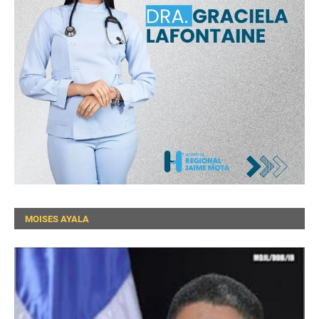
MOISES AYALA