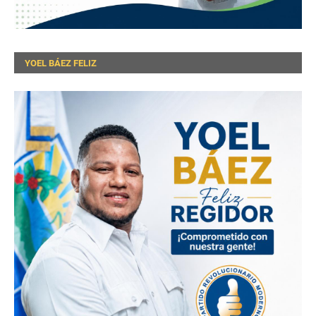
YOEL BÁEZ FELIZ