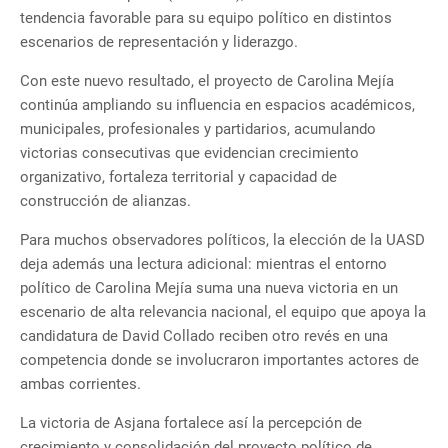
tendencia favorable para su equipo político en distintos
escenarios de representación y liderazgo.
Con este nuevo resultado, el proyecto de Carolina Mejía
continúa ampliando su influencia en espacios académicos,
municipales, profesionales y partidarios, acumulando
victorias consecutivas que evidencian crecimiento
organizativo, fortaleza territorial y capacidad de
construcción de alianzas.
Para muchos observadores políticos, la elección de la UASD
deja además una lectura adicional: mientras el entorno
político de Carolina Mejía suma una nueva victoria en un
escenario de alta relevancia nacional, el equipo que apoya la
candidatura de David Collado reciben otro revés en una
competencia donde se involucraron importantes actores de
ambas corrientes.
La victoria de Asjana fortalece así la percepción de
crecimiento y consolidación del proyecto político de