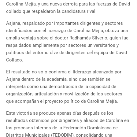
Carolina Mejía, y una nueva derrota para las fuerzas de David
collado que respaldaron la candidatura rival.
Asjana, respaldado por importantes dirigentes y sectores
identificados con el liderazgo de Carolina Mejía, obtuvo una
amplia ventaja sobre el doctor Radhamés Silverio, quien fue
respaldados ampliamente por sectores universitarios y
políticos del entorno clve de dirigentes del equipo de David
Collado.
El resultado no solo confirma el liderazgo alcanzado por
Asjana dentro de la academia, sino que también se
interpreta como una demostración de la capacidad de
organización, articulación y movilización de los sectores
que acompañan el proyecto político de Carolina Mejía.
Esta victoria se produce apenas días después de los
resultados obtenidos por dirigentes y aliados de Carolina en
los procesos internos de la Federación Dominicana de
Distritos Municipales (FEDODIM), consolidando una