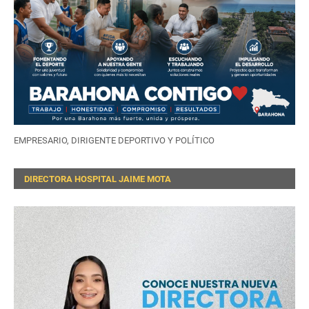
EMPRESARIO, DIRIGENTE DEPORTIVO Y POLÍTICO
DIRECTORA HOSPITAL JAIME MOTA