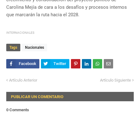
Carolina Mejía de cara a los desafíos y procesos internos
que marcarán la ruta hacia el 2028.
INTERNACIONALES
Tags
Nacionales
Artículo Anterior
Artículo Siguiente
PUBLICAR UN COMENTARIO
0 Comments