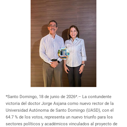
*Santo Domingo, 18 de junio de 2026*.– La contundente
victoria del doctor Jorge Asjana como nuevo rector de la
Universidad Autónoma de Santo Domingo (UASD), con el
64.7 % de los votos, representa un nuevo triunfo para los
sectores políticos y académicos vinculados al proyecto de