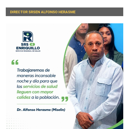
DIRECTOR SRSEN ALFONSO HERASME