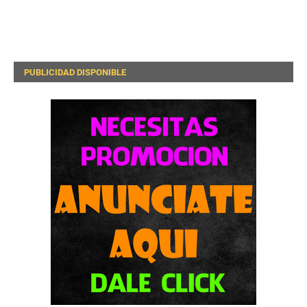
PUBLICIDAD DISPONIBLE