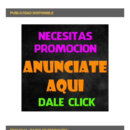
PUBLICIDAD DISPONIBLE