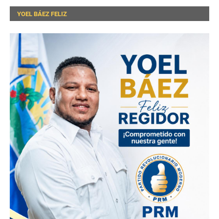
YOEL BÁEZ FELIZ