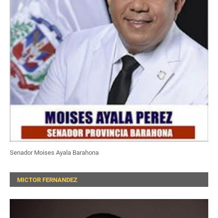
Senador Moises Ayala Barahona
MICTOR FERNANDEZ