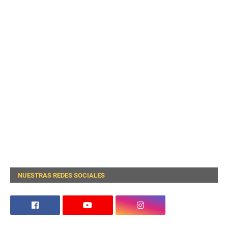
NUESTRAS REDES SOCIALES