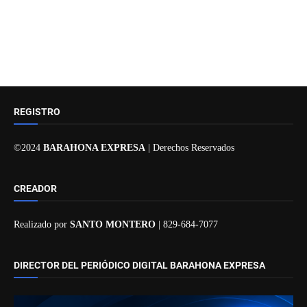
REGISTRO
©2024
BARAHONA EXPRESA
| Derechos Reservados
CREADOR
Realizado por
SANTO MONTERO
| 829-684-7077
DIRECTOR DEL PERIÓDICO DIGITAL BARAHONA EXPRESA