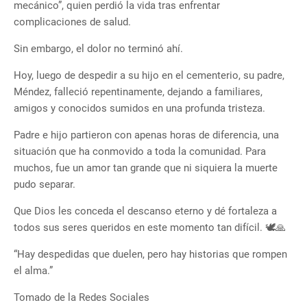
mecánico”, quien perdió la vida tras enfrentar
complicaciones de salud.
Sin embargo, el dolor no terminó ahí.
Hoy, luego de despedir a su hijo en el cementerio, su padre,
Méndez, falleció repentinamente, dejando a familiares,
amigos y conocidos sumidos en una profunda tristeza.
Padre e hijo partieron con apenas horas de diferencia, una
situación que ha conmovido a toda la comunidad. Para
muchos, fue un amor tan grande que ni siquiera la muerte
pudo separar.
Que Dios les conceda el descanso eterno y dé fortaleza a
todos sus seres queridos en este momento tan difícil. 🕊️🙏
“Hay despedidas que duelen, pero hay historias que rompen
el alma.”
Tomado de la Redes Sociales