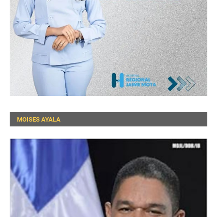
MOISES AYALA