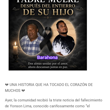
💔 UNA HISTORIA QUE HA TOCADO EL CORAZÓN DE
MUCHOS 💔
Ayer, la comunidad recibió la triste noticia del fallecimiento
de Yonson Lima, conocido cariñosamente como “el