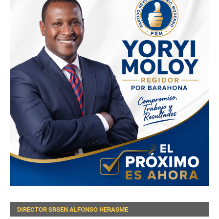
DIRECTOR SRSEN ALFONSO HERASME