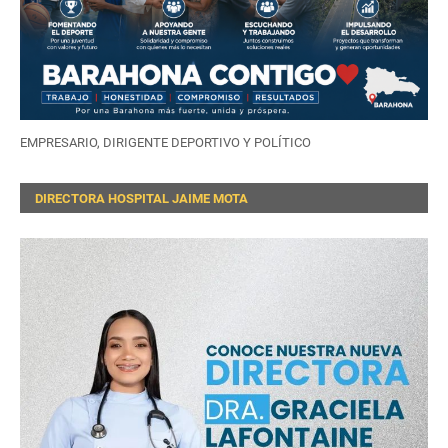
EMPRESARIO, DIRIGENTE DEPORTIVO Y POLÍTICO
DIRECTORA HOSPITAL JAIME MOTA