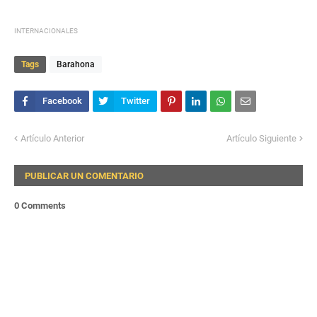
INTERNACIONALES
Tags
Barahona
Artículo Anterior
Artículo Siguiente
PUBLICAR UN COMENTARIO
0 Comments