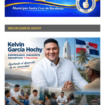
KELVIN GARCÍA HOCHY