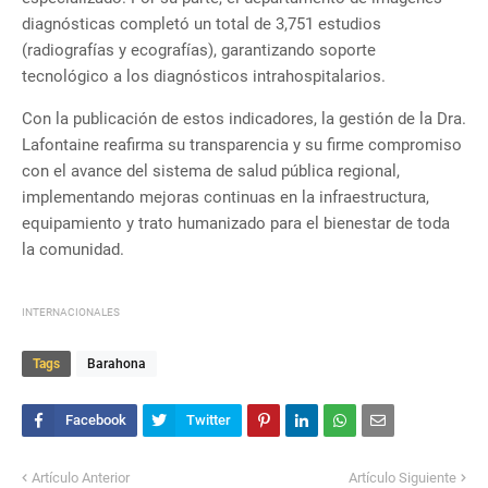
diagnósticas completó un total de 3,751 estudios
(radiografías y ecografías), garantizando soporte
tecnológico a los diagnósticos intrahospitalarios.
Con la publicación de estos indicadores, la gestión de la Dra.
Lafontaine reafirma su transparencia y su firme compromiso
con el avance del sistema de salud pública regional,
implementando mejoras continuas en la infraestructura,
equipamiento y trato humanizado para el bienestar de toda
la comunidad.
INTERNACIONALES
Tags
Barahona
Artículo Anterior
Artículo Siguiente