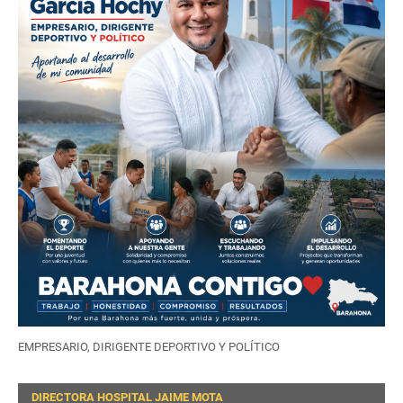
EMPRESARIO, DIRIGENTE DEPORTIVO Y POLÍTICO
DIRECTORA HOSPITAL JAIME MOTA