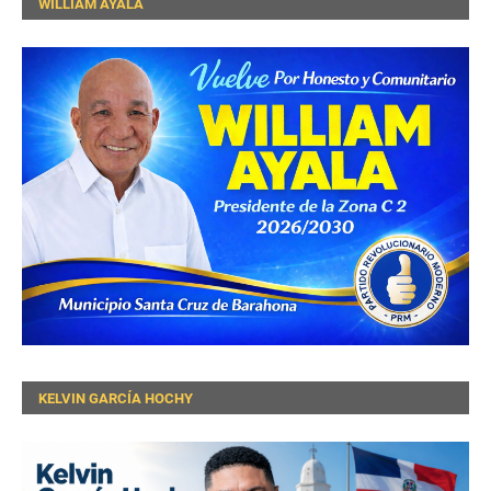
WILLIAM AYALA
KELVIN GARCÍA HOCHY