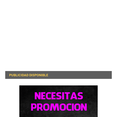
PUBLICIDAD DISPONIBLE