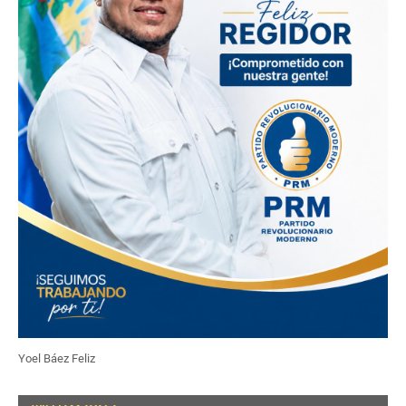
Yoel Báez Feliz