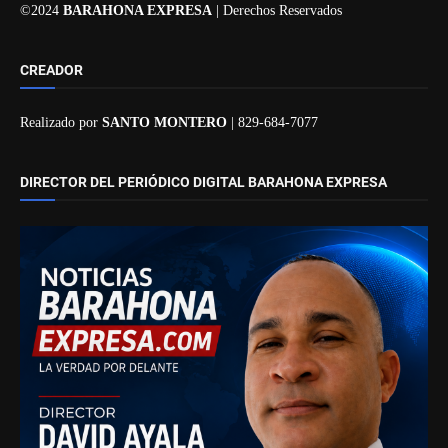
©2024
BARAHONA EXPRESA
| Derechos Reservados
CREADOR
Realizado por
SANTO MONTERO
| 829-684-7077
DIRECTOR DEL PERIÓDICO DIGITAL BARAHONA EXPRESA