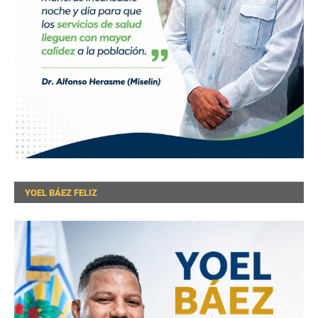
YOEL BÁEZ FELIZ