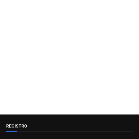
REGISTRO