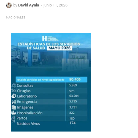
by
David Ayala
junio 11, 2026
NACIONALES