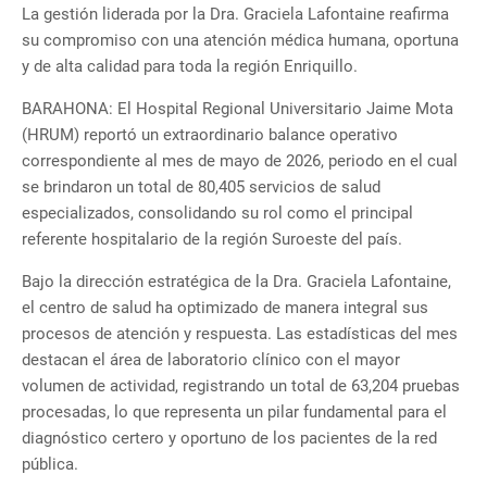
La gestión liderada por la Dra. Graciela Lafontaine reafirma
su compromiso con una atención médica humana, oportuna
y de alta calidad para toda la región Enriquillo.
BARAHONA: El Hospital Regional Universitario Jaime Mota
(HRUM) reportó un extraordinario balance operativo
correspondiente al mes de mayo de 2026, periodo en el cual
se brindaron un total de 80,405 servicios de salud
especializados, consolidando su rol como el principal
referente hospitalario de la región Suroeste del país.
Bajo la dirección estratégica de la Dra. Graciela Lafontaine,
el centro de salud ha optimizado de manera integral sus
procesos de atención y respuesta. Las estadísticas del mes
destacan el área de laboratorio clínico con el mayor
volumen de actividad, registrando un total de 63,204 pruebas
procesadas, lo que representa un pilar fundamental para el
diagnóstico certero y oportuno de los pacientes de la red
pública.