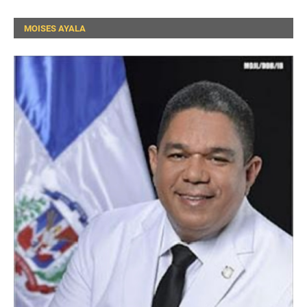
MOISES AYALA