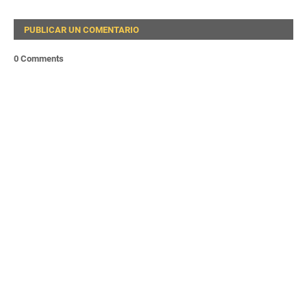
PUBLICAR UN COMENTARIO
0 Comments