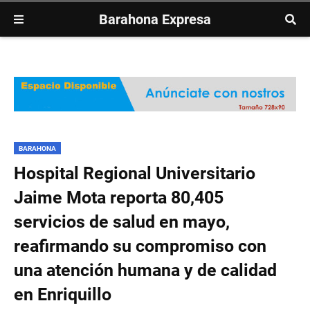
Barahona Expresa
BARAHONA
Hospital Regional Universitario
Jaime Mota reporta 80,405
servicios de salud en mayo,
reafirmando su compromiso con
una atención humana y de calidad
en Enriquillo