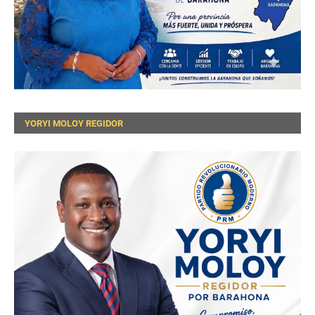
YORYI MOLOY REGIDOR