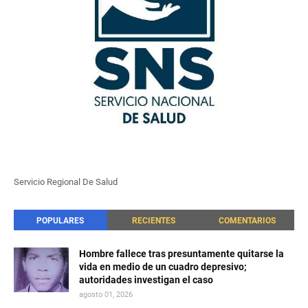
Servicio Regional De Salud
POPULARES
RECIENTES
COMENTARIOS
Hombre fallece tras presuntamente quitarse la
vida en medio de un cuadro depresivo;
autoridades investigan el caso
agosto 01, 2026