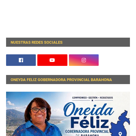
NUESTRAS REDES SOCIALES
ONEYDA FELIZ GOBERNADORA PROVINCIAL BARAHONA