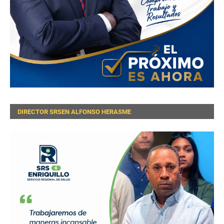
DIRECTOR SRSEN ALFONSO HERASME