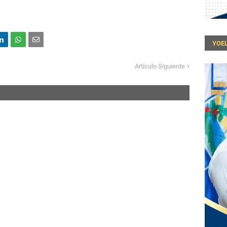
YOEL
Artículo Siguiente