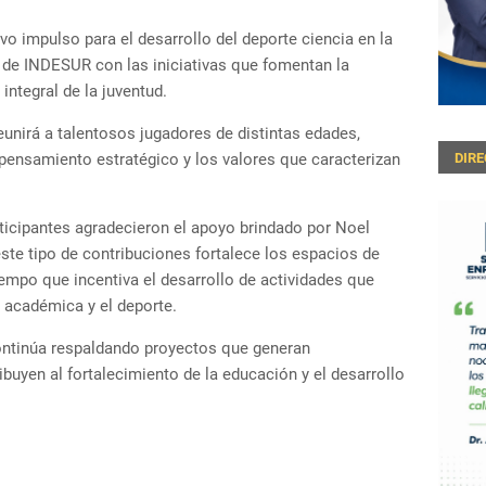
ivo impulso para el desarrollo del deporte ciencia en la
 de INDESUR con las iniciativas que fomentan la
 integral de la juventud.
eunirá a talentosos jugadores de distintas edades,
pensamiento estratégico y los valores que caracterizan
DIR
ticipantes agradecieron el apoyo brindado por Noel
ste tipo de contribuciones fortalece los espacios de
iempo que incentiva el desarrollo de actividades que
a académica y el deporte.
ntinúa respaldando proyectos que generan
ibuyen al fortalecimiento de la educación y el desarrollo