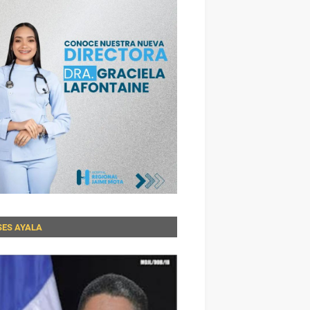
SES AYALA