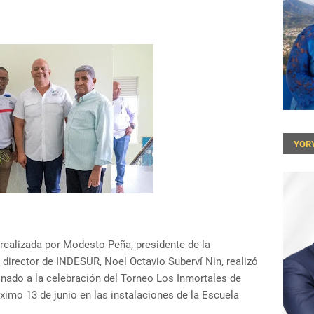
YOR
 realizada por Modesto Peña, presidente de la
 director de INDESUR, Noel Octavio Suberví Nin, realizó
nado a la celebración del Torneo Los Inmortales de
óximo 13 de junio en las instalaciones de la Escuela