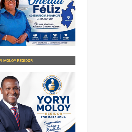
YI MOLOY REGIDOR