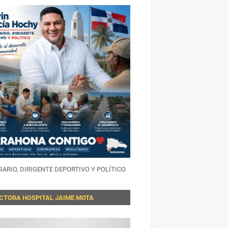
ARIO, DIRIGENTE DEPORTIVO Y POLÍTICO
ECTORA HOSPITAL JAIME MOTA