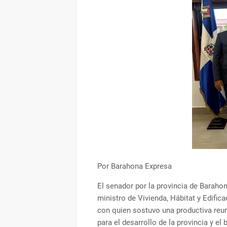
Por Barahona Expresa
El senador por la provincia de Barahon
ministro de Vivienda, Hábitat y Edific
con quien sostuvo una productiva reu
para el desarrollo de la provincia y el