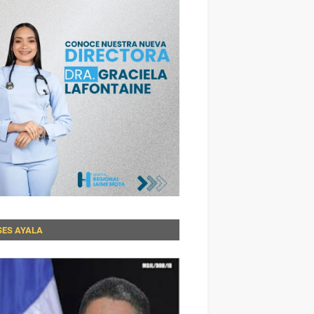
SES AYALA