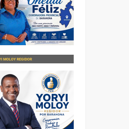
YI MOLOY REGIDOR