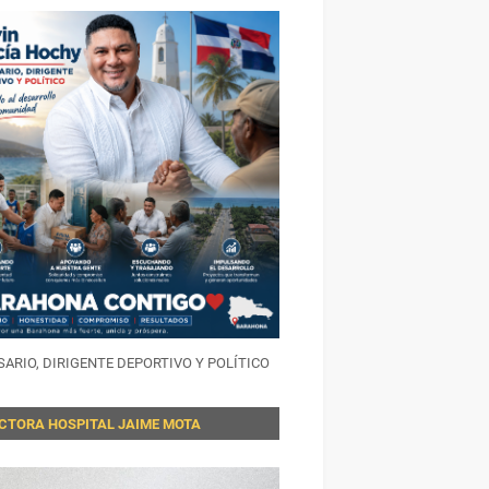
ARIO, DIRIGENTE DEPORTIVO Y POLÍTICO
ECTORA HOSPITAL JAIME MOTA